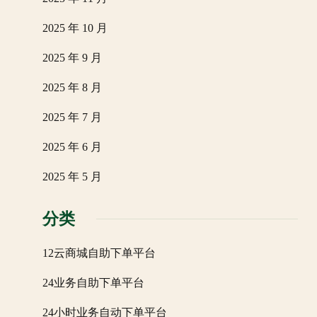
2025 年 10 月
2025 年 9 月
2025 年 8 月
2025 年 7 月
2025 年 6 月
2025 年 5 月
分类
12云商城自助下单平台
24业务自助下单平台
24小时业务自动下单平台