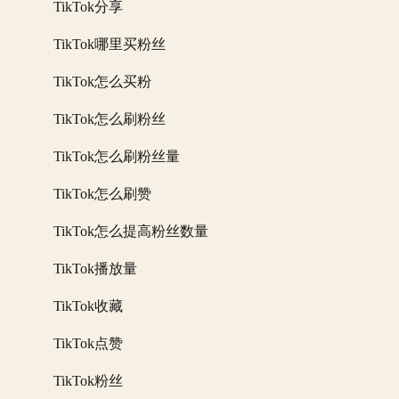
TikTok分享
TikTok哪里买粉丝
TikTok怎么买粉
TikTok怎么刷粉丝
TikTok怎么刷粉丝量
TikTok怎么刷赞
TikTok怎么提高粉丝数量
TikTok播放量
TikTok收藏
TikTok点赞
TikTok粉丝