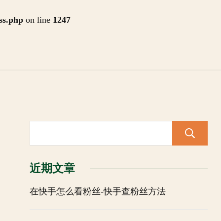
ss.php
on line
1247
近期文章
在快手怎么看粉丝-快手查粉丝方法