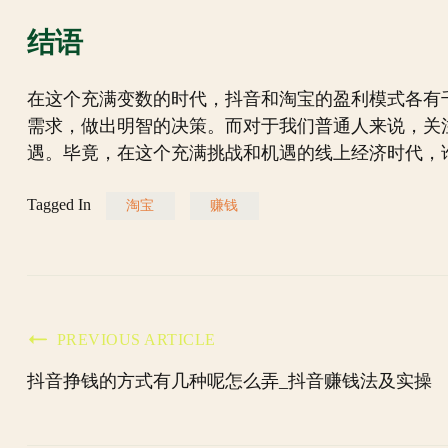
结语
在这个充满变数的时代，抖音和淘宝的盈利模式各有
需求，做出明智的决策。而对于我们普通人来说，关
遇。毕竟，在这个充满挑战和机遇的线上经济时代，
Tagged In
淘宝
赚钱
Post
PREVIOUS ARTICLE
抖音挣钱的方式有几种呢怎么弄_抖音赚钱法及实操
Navigation