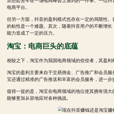
禁想起去年在一场电商峰会上遇到的一件事。一位抖
电商平台。
但另一方面，抖音的盈利模式也存在一定的局限性。
的粘性是一个难题。其次，随着抖音用户的不断增长
能力造成了一定的压力。
淘宝：电商巨头的底蕴
相较之下，淘宝作为我国电商领域的佼佼者，其盈利
淘宝的盈利主要来自于交易佣金、广告推广和会员服
宝还通过精准的广告推送和丰富的会员服务，进一步
值得一提的是，淘宝在电商领域的地位使其拥有强大
能够更加从容地应对各种挑战。