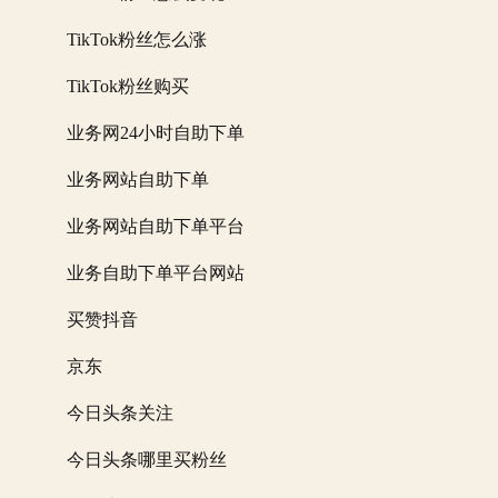
TikTok粉丝怎么涨
TikTok粉丝购买
业务网24小时自助下单
业务网站自助下单
业务网站自助下单平台
业务自助下单平台网站
买赞抖音
京东
今日头条关注
今日头条哪里买粉丝