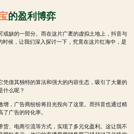
宝
的盈利博弈
可或缺的一部分。而在这片广袤的虚拟土地上，抖音与
”的时候，让我们深入探讨一下，究竟在这片红海中，是
它凭借其独特的算法和强大的内容生态，吸引了大量的
是什么呢？
激增，广告商纷纷将目光投向了这里。而抖音也通过精
高了广告的转化率。
带货、电商引流等方式，实现了多元化盈利。这让我不