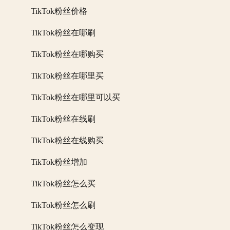
TikTok粉丝价格
TikTok粉丝在哪刷
TikTok粉丝在哪购买
TikTok粉丝在哪里买
TikTok粉丝在哪里可以买
TikTok粉丝在线刷
TikTok粉丝在线购买
TikTok粉丝增加
TikTok粉丝怎么买
TikTok粉丝怎么刷
TikTok粉丝怎么变现