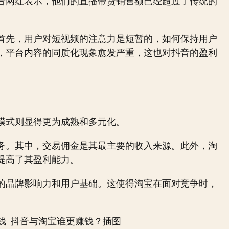
音网红表示，他们的直播带货销售额已经超过了传统的
首先，用户对短视频的注意力是短暂的，如何保持用户
，平台内容的同质化现象愈发严重，这也对抖音的盈利
模式则显得更为成熟和多元化。
务。其中，交易佣金是其最主要的收入来源。此外，淘
提高了其盈利能力。
的品牌影响力和用户基础。这使得淘宝在面对竞争时，