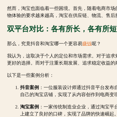
然而，淘宝也面临着一些困境。首先，随着电商市场
物体验的要求越来越高，淘宝在供应链、物流、售后
双平台对比：各有所长，各有所短
那么，究竟抖音和淘宝哪一个更容易
赚钱
呢？
我认为，这取决于个人的定位和市场需求。对于追求
更好的选择。而对于注重长期发展、追求稳定收益的
以下是一些案例分析：
抖音案例
：一位服装设计师通过抖音平台发布
自己的淘宝店铺，实现了从内容创作到电商变
淘宝案例
：一家传统制造业企业，通过淘宝平
上建立了良好的口碑，实现了品牌的快速崛起