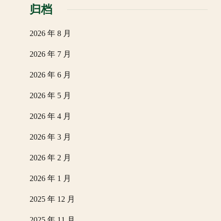
归档
2026 年 8 月
2026 年 7 月
2026 年 6 月
2026 年 5 月
2026 年 4 月
2026 年 3 月
2026 年 2 月
2026 年 1 月
2025 年 12 月
2025 年 11 月