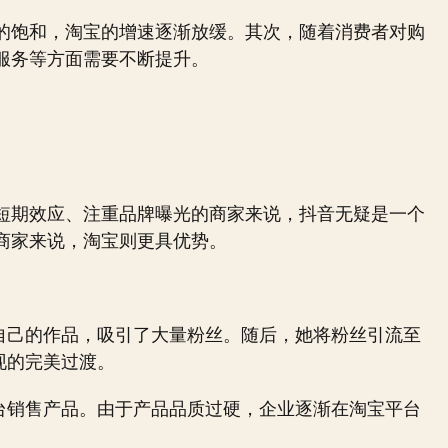
的饱和，淘宝的增速逐渐放缓。其次，随着消费者对购
服务等方面需要不断提升。
短期效应、注重品牌曝光的商家来说，抖音无疑是一个
商家来说，淘宝则更具优势。
自己的作品，吸引了大量粉丝。随后，她将粉丝引流至
现的完美过渡。
台销售产品。由于产品品质过硬，企业逐渐在淘宝平台
。