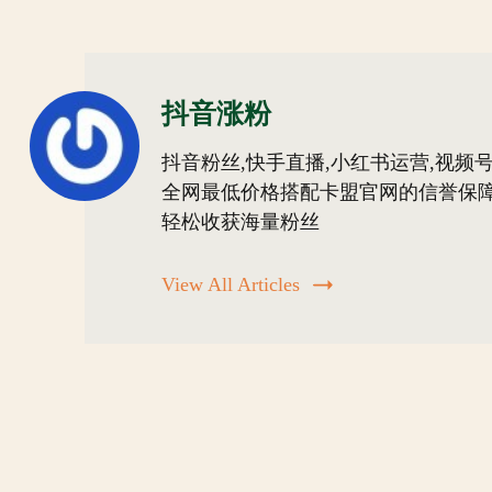
抖音涨粉
抖音粉丝,快手直播,小红书运营,视频号
全网最低价格搭配卡盟官网的信誉保障
轻松收获海量粉丝
View All Articles