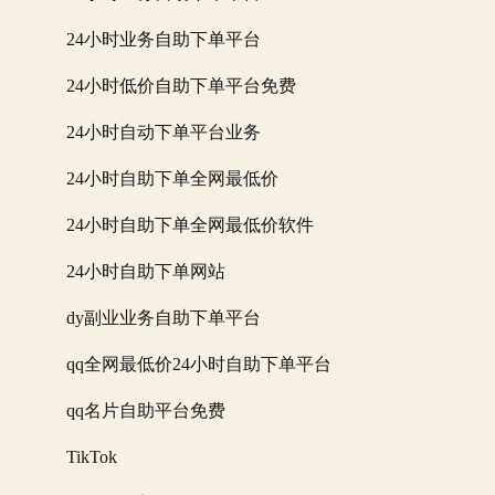
24小时业务自助下单平台
24小时低价自助下单平台免费
24小时自动下单平台业务
24小时自助下单全网最低价
24小时自助下单全网最低价软件
24小时自助下单网站
dy副业业务自助下单平台
qq全网最低价24小时自助下单平台
qq名片自助平台免费
TikTok