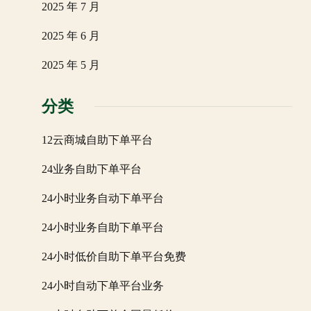
2025 年 7 月
2025 年 6 月
2025 年 5 月
分类
12云商城自助下单平台
24业务自助下单平台
24小时业务自动下单平台
24小时业务自助下单平台
24小时低价自助下单平台免费
24小时自动下单平台业务