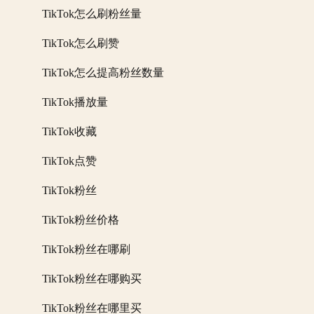
TikTok怎么刷粉丝量
TikTok怎么刷赞
TikTok怎么提高粉丝数量
TikTok播放量
TikTok收藏
TikTok点赞
TikTok粉丝
TikTok粉丝价格
TikTok粉丝在哪刷
TikTok粉丝在哪购买
TikTok粉丝在哪里买