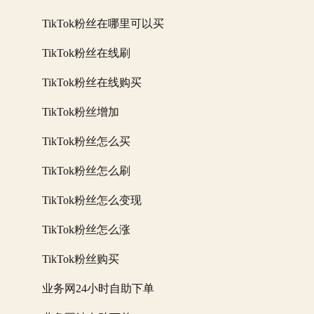
TikTok粉丝在哪里可以买
TikTok粉丝在线刷
TikTok粉丝在线购买
TikTok粉丝增加
TikTok粉丝怎么买
TikTok粉丝怎么刷
TikTok粉丝怎么变现
TikTok粉丝怎么涨
TikTok粉丝购买
业务网24小时自助下单