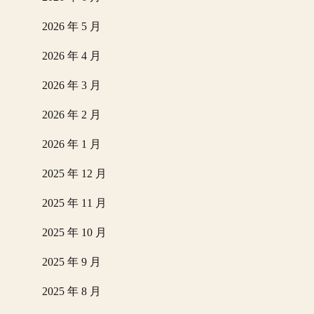
2026 年 5 月
2026 年 4 月
2026 年 3 月
2026 年 2 月
2026 年 1 月
2025 年 12 月
2025 年 11 月
2025 年 10 月
2025 年 9 月
2025 年 8 月