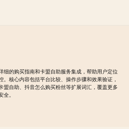
详细的购买指南和卡盟自助服务集成，帮助用户定位
控。核心内容包括平台比较、操作步骤和效果验证，
卡盟自助、抖音怎么购买粉丝等扩展词汇，覆盖更多
安全。