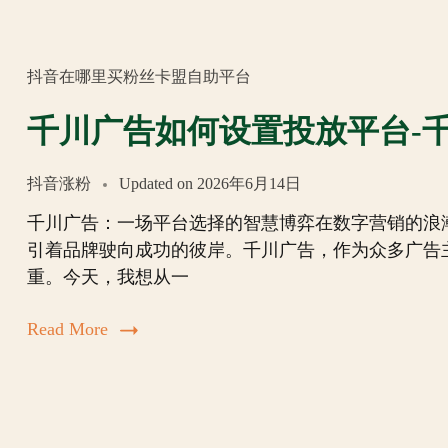
抖音在哪里买粉丝卡盟自助平台
千川广告如何设置投放平台-
抖音涨粉
Updated on
2026年6月14日
千川广告：一场平台选择的智慧博弈在数字营销的浪
引着品牌驶向成功的彼岸。千川广告，作为众多广告
重。今天，我想从一
Read More