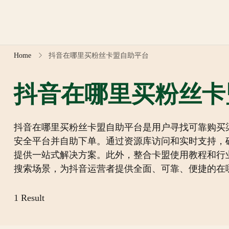
Skip
to
content
Home
抖音在哪里买粉丝卡盟自助平台
抖音在哪里买粉丝卡
抖音在哪里买粉丝卡盟自助平台是用户寻找可靠购买
安全平台并自助下单。通过资源库访问和实时支持，
提供一站式解决方案。此外，整合卡盟使用教程和行
搜索场景，为抖音运营者提供全面、可靠、便捷的在
1 Result