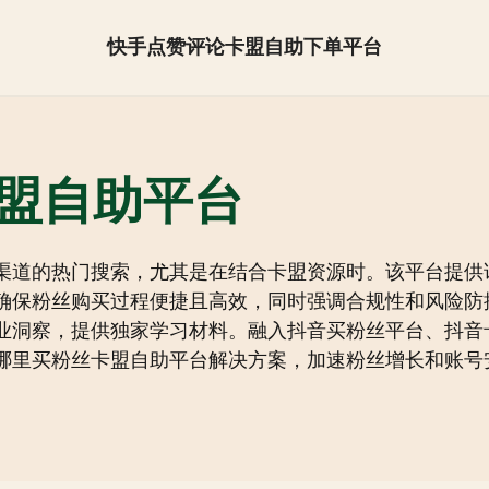
快手点赞评论卡盟自助下单平台
抖音怎么快速涨粉【全网最低】
盟自助平台
渠道的热门搜索，尤其是在结合卡盟资源时。该平台提供
确保粉丝购买过程便捷且高效，同时强调合规性和风险防
业洞察，提供独家学习材料。融入抖音买粉丝平台、抖音
哪里买粉丝卡盟自助平台解决方案，加速粉丝增长和账号