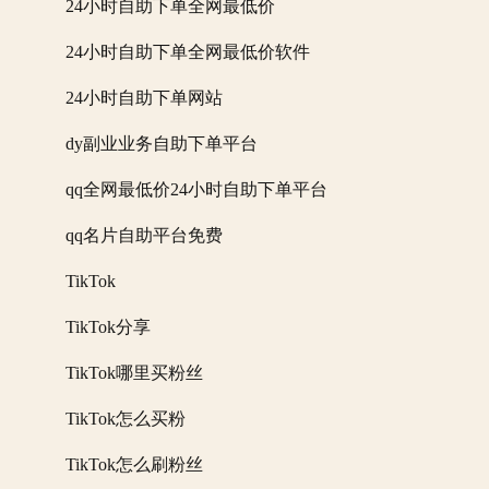
24小时自助下单全网最低价
24小时自助下单全网最低价软件
24小时自助下单网站
dy副业业务自助下单平台
qq全网最低价24小时自助下单平台
qq名片自助平台免费
TikTok
TikTok分享
TikTok哪里买粉丝
TikTok怎么买粉
TikTok怎么刷粉丝