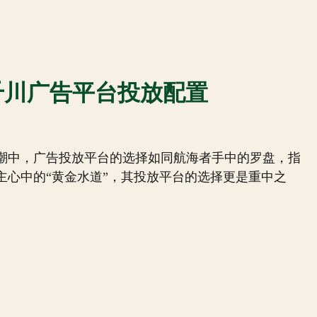
千川广告平台投放配置
潮中，广告投放平台的选择如同航海者手中的罗盘，指
主心中的“黄金水道”，其投放平台的选择更是重中之