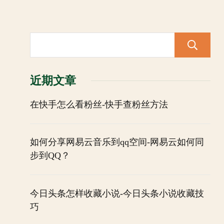
近期文章
在快手怎么看粉丝-快手查粉丝方法
如何分享网易云音乐到qq空间-网易云如何同
步到QQ？
今日头条怎样收藏小说-今日头条小说收藏技
巧