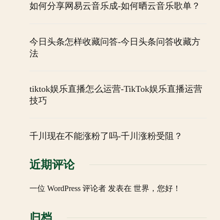
如何分享网易云音乐成-如何晒云音乐歌单？
今日头条怎样收藏问答-今日头条问答收藏方
法
tiktok娱乐直播怎么运营-TikTok娱乐直播运营
技巧
千川现在不能涨粉了吗-千川涨粉受阻？
近期评论
一位 WordPress 评论者
发表在
世界，您好！
归档