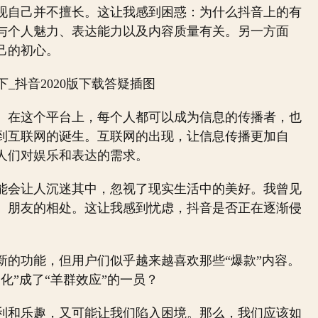
现自己并不擅长。这让我感到困惑：为什么抖音上的有
与个人魅力、表达能力以及内容质量有关。另一方面
己的初心。
。在这个平台上，每个人都可以成为信息的传播者，也
到互联网的诞生。互联网的出现，让信息传播更加自
人们对娱乐和表达的需求。
能会让人沉迷其中，忽视了现实生活中的美好。我曾见
、朋友的相处。这让我感到忧虑，抖音是否正在逐渐侵
新的功能，但用户们似乎越来越喜欢那些“爆款”内容。
化”成了“羊群效应”的一员？
利和乐趣，又可能让我们陷入困境。那么，我们应该如