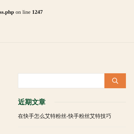
ss.php
on line
1247
近期文章
在快手怎么艾特粉丝-快手粉丝艾特技巧