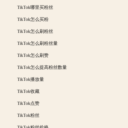
TikTok哪里买粉丝
TikTok怎么买粉
TikTok怎么刷粉丝
TikTok怎么刷粉丝量
TikTok怎么刷赞
TikTok怎么提高粉丝数量
TikTok播放量
TikTok收藏
TikTok点赞
TikTok粉丝
TikTok粉丝价格