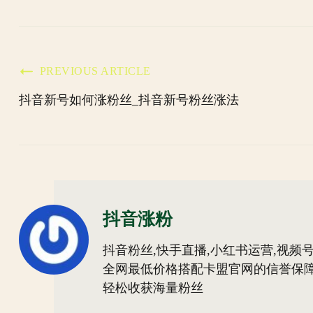
Post
PREVIOUS ARTICLE
抖音新号如何涨粉丝_抖音新号粉丝涨法
Navigation
抖音涨粉
抖音粉丝,快手直播,小红书运营,视频号
全网最低价格搭配卡盟官网的信誉保障
轻松收获海量粉丝