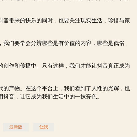
抖音带来的快乐的同时，也要关注现实生活，珍惜与家
，我们要学会分辨哪些是有价值的内容，哪些是低俗、
的创作和传播中。只有这样，我们才能让抖音真正成为
代的产物。在这个平台上，我们看到了人性的光辉，也
用抖音，让它成为我们生活中的一抹亮色。
最新版
让我