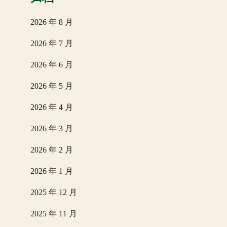
2026 年 8 月
2026 年 7 月
2026 年 6 月
2026 年 5 月
2026 年 4 月
2026 年 3 月
2026 年 2 月
2026 年 1 月
2025 年 12 月
2025 年 11 月