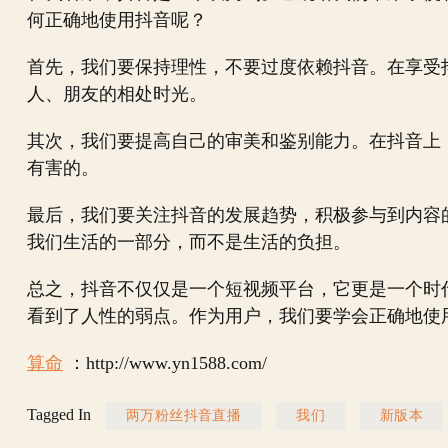
何正确地使用抖音呢？
首先，我们要保持理性，不要过度依赖抖音。在享受
人、朋友的相处时光。
其次，我们要提高自己的审美和鉴别能力。在抖音上
有害的。
最后，我们要关注抖音的发展趋势，积极参与到内容
我们生活的一部分，而不是生活的负担。
总之，抖音不仅仅是一个短视频平台，它更是一个时
看到了人性的弱点。作为用户，我们要学会正确地使
算命
：http://www.yn1588.com/
Tagged In
两万粉丝抖音直播
我们
新版本