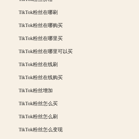
TikTok粉丝在哪刷
TikTok粉丝在哪购买
TikTok粉丝在哪里买
TikTok粉丝在哪里可以买
TikTok粉丝在线刷
TikTok粉丝在线购买
TikTok粉丝增加
TikTok粉丝怎么买
TikTok粉丝怎么刷
TikTok粉丝怎么变现