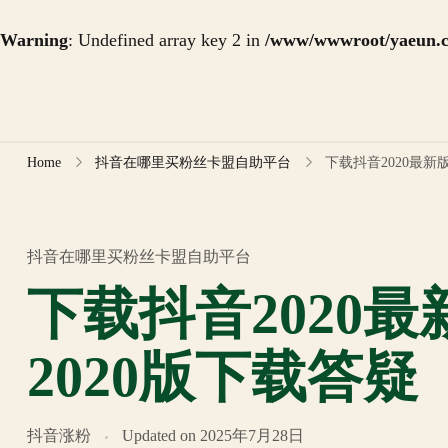
Warning
: Undefined array key 2 in
/www/wwwroot/yaeun.co
Skip
to
content
Home
抖音在哪里买粉丝卡盟自助平台
下载抖音2020最新
抖音在哪里买粉丝卡盟自助平台
下载抖音2020
2020版下载答疑
抖音涨粉
Updated on
2025年7月28日