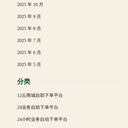
2025 年 10 月
2025 年 9 月
2025 年 8 月
2025 年 7 月
2025 年 6 月
2025 年 5 月
分类
12云商城自助下单平台
24业务自助下单平台
24小时业务自动下单平台