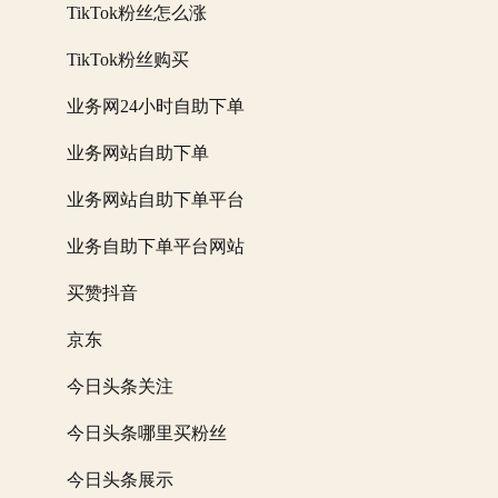
TikTok粉丝怎么涨
TikTok粉丝购买
业务网24小时自助下单
业务网站自助下单
业务网站自助下单平台
业务自助下单平台网站
买赞抖音
京东
今日头条关注
今日头条哪里买粉丝
今日头条展示