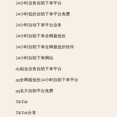
24小时业务自助下单平台
24小时低价自助下单平台免费
24小时自动下单平台业务
24小时自助下单全网最低价
24小时自助下单全网最低价软件
24小时自助下单网站
dy副业业务自助下单平台
qq全网最低价24小时自助下单平台
qq名片自助平台免费
TikTok
TikTok分享