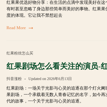
红果果优选好物分享：在生活的点滴中发现美好在这
有时甚至忽略了身边那些简单而美好的事物。红果果
度的体现。它让我不禁想起去
Read More
红果粉丝怎么买
红果剧场怎么看关注的演员-
抖音涨粉
Updated on
2026年6月13日
红果剧场：一场关于光影与心灵的追逐在那个灯火阑
果剧场，一个承载着无数人青春记忆的名字，如今再
代的故事，一个关于光影与心灵的追逐。