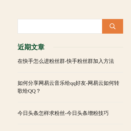
近期文章
在快手怎么进粉丝群-快手粉丝群加入方法
如何分享网易云音乐给qq好友-网易云如何转
歌给QQ？
今日头条怎样求粉丝-今日头条增粉技巧