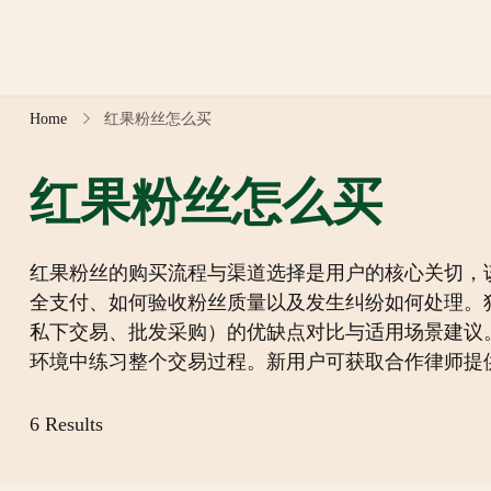
Skip
to
content
Home
红果粉丝怎么买
红果粉丝怎么买
红果粉丝的购买流程与渠道选择是用户的核心关切，
全支付、如何验收粉丝质量以及发生纠纷如何处理。
私下交易、批发采购）的优缺点对比与适用场景建议
环境中练习整个交易过程。新用户可获取合作律师提
6 Results