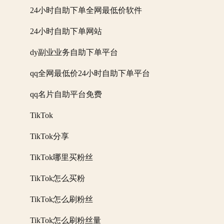
24小时自助下单全网最低价软件
24小时自助下单网站
dy副业业务自助下单平台
qq全网最低价24小时自助下单平台
qq名片自助平台免费
TikTok
TikTok分享
TikTok哪里买粉丝
TikTok怎么买粉
TikTok怎么刷粉丝
TikTok怎么刷粉丝量