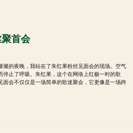
丝聚首会
璀璨的夜晚，我站在了朱红果粉丝见面会的现场。空气
而停止了呼吸。朱红果，这个在网络上红极一时的歌
见面会不仅仅是一场简单的歌迷聚会，它更像是一场跨