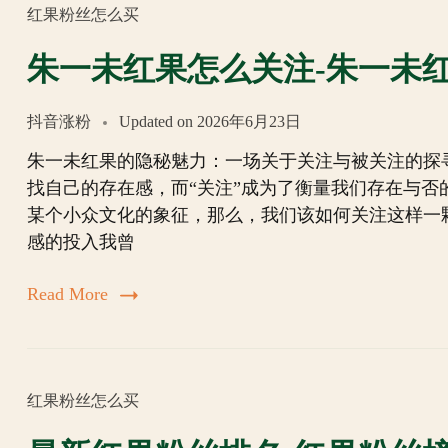
红果粉丝怎么买
朱一未红果怎么关注-朱一未
抖音涨粉
Updated on
2026年6月23日
朱一未红果的隐秘魅力：一场关于关注与被关注的探
找自己的存在感，而“关注”成为了衡量我们存在与
某个小众文化的象征，那么，我们该如何关注这样一
感的投入我曾
Read More
红果粉丝怎么买