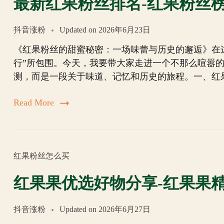
最新红果粉丝排名-红果粉丝
抖音涨粉
Updated on
2026年6月23日
《红果粉丝的甜蜜秘密：一场味蕾与历史的邂逅》在这
行”所包围。今天，我要带大家走进一个不那么喧嚣
测，而是一段关于味道、记忆和历史的旅程。一、红
Read More
红果粉丝怎么买
红果果优选好物分享-红果果
抖音涨粉
Updated on
2026年6月27日