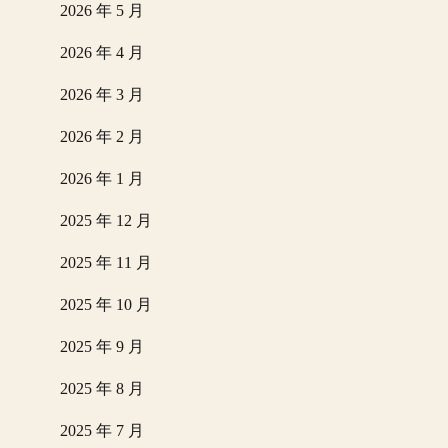
2026 年 5 月
2026 年 4 月
2026 年 3 月
2026 年 2 月
2026 年 1 月
2025 年 12 月
2025 年 11 月
2025 年 10 月
2025 年 9 月
2025 年 8 月
2025 年 7 月