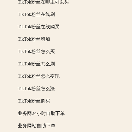
TikTok粉丝在哪里可以买
TikTok粉丝在线刷
TikTok粉丝在线购买
TikTok粉丝增加
TikTok粉丝怎么买
TikTok粉丝怎么刷
TikTok粉丝怎么变现
TikTok粉丝怎么涨
TikTok粉丝购买
业务网24小时自助下单
业务网站自助下单