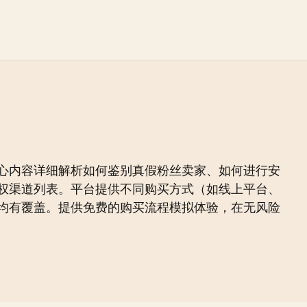
心内容详细解析如何鉴别真假粉丝卖家、如何进行安
权渠道列表。平台提供不同购买方式（如线上平台、
均有覆盖。提供免费的购买流程模拟体验，在无风险