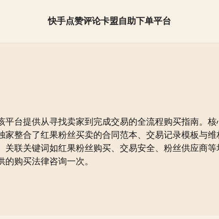
快手点赞评论卡盟自助下单平台
抖音怎么快速涨粉【全网最低】
该平台提供从寻找卖家到完成交易的全流程购买指南。核
独家整合了红果粉丝买卖的合同范本、交易记录模板与维
。关联关键词如红果粉丝购买、交易安全、粉丝供应商等
供的购买法律咨询一次。