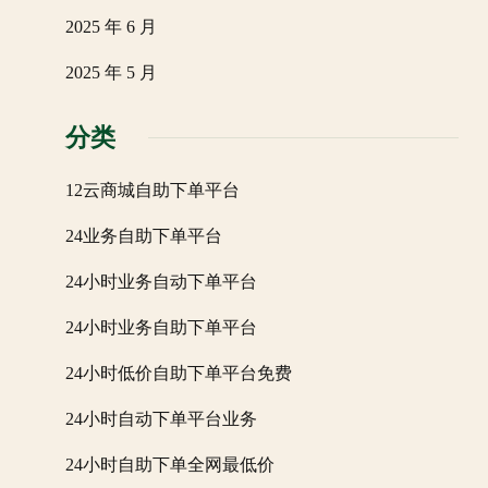
2025 年 6 月
2025 年 5 月
分类
12云商城自助下单平台
24业务自助下单平台
24小时业务自动下单平台
24小时业务自助下单平台
24小时低价自助下单平台免费
24小时自动下单平台业务
24小时自助下单全网最低价