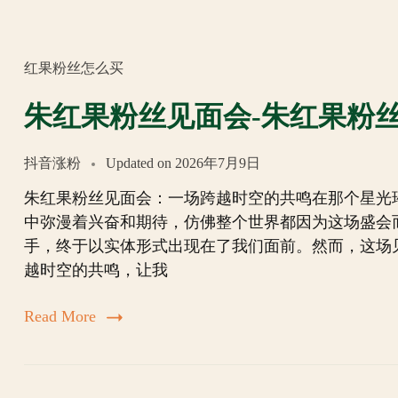
红果粉丝怎么买
朱红果粉丝见面会-朱红果粉
抖音涨粉
Updated on
2026年7月9日
朱红果粉丝见面会：一场跨越时空的共鸣在那个星光
中弥漫着兴奋和期待，仿佛整个世界都因为这场盛会
手，终于以实体形式出现在了我们面前。然而，这场
越时空的共鸣，让我
Read More