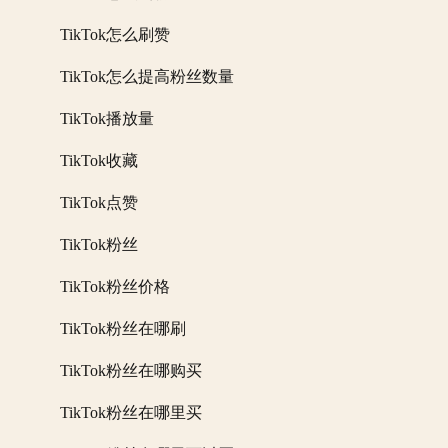
TikTok怎么刷赞
TikTok怎么提高粉丝数量
TikTok播放量
TikTok收藏
TikTok点赞
TikTok粉丝
TikTok粉丝价格
TikTok粉丝在哪刷
TikTok粉丝在哪购买
TikTok粉丝在哪里买