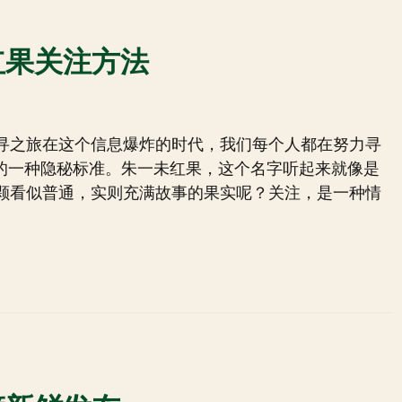
红果关注方法
寻之旅在这个信息爆炸的时代，我们每个人都在努力寻
否的一种隐秘标准。朱一未红果，这个名字听起来就像是
颗看似普通，实则充满故事的果实呢？关注，是一种情