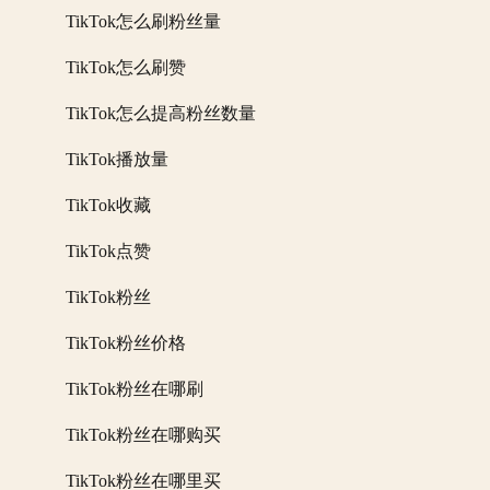
TikTok怎么刷粉丝量
TikTok怎么刷赞
TikTok怎么提高粉丝数量
TikTok播放量
TikTok收藏
TikTok点赞
TikTok粉丝
TikTok粉丝价格
TikTok粉丝在哪刷
TikTok粉丝在哪购买
TikTok粉丝在哪里买