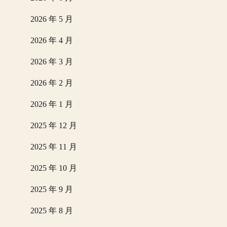
2026 年 5 月
2026 年 4 月
2026 年 3 月
2026 年 2 月
2026 年 1 月
2025 年 12 月
2025 年 11 月
2025 年 10 月
2025 年 9 月
2025 年 8 月