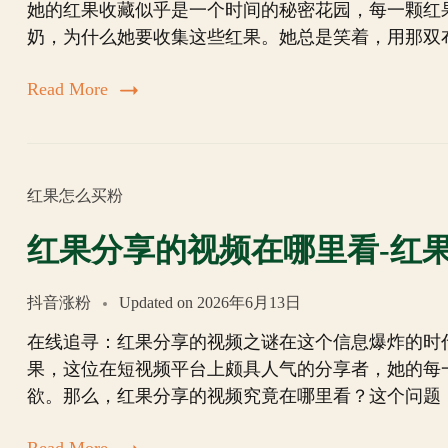
她的红果收藏似乎是一个时间的秘密花园，每一颗红
奶，为什么她要收集这些红果。她总是笑着，用那双
Read More
红果怎么买粉
红果分享的视频在哪里看-红
抖音涨粉
Updated on
2026年6月13日
在线追寻：红果分享的视频之谜在这个信息爆炸的时
果，这位在短视频平台上颇具人气的分享者，她的每
欲。那么，红果分享的视频究竟在哪里看？这个问题