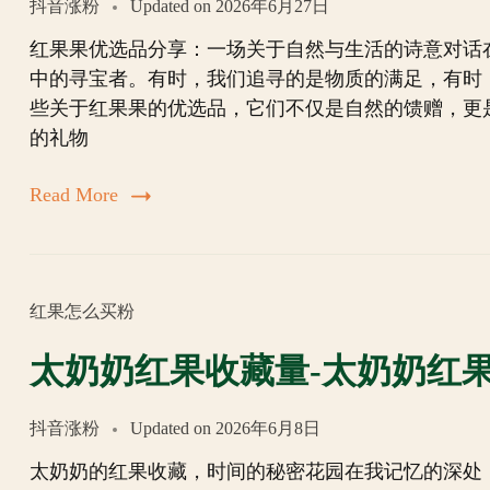
抖音涨粉
Updated on
2026年6月27日
红果果优选品分享：一场关于自然与生活的诗意对话
中的寻宝者。有时，我们追寻的是物质的满足，有时
些关于红果果的优选品，它们不仅是自然的馈赠，更
的礼物
Read More
红果怎么买粉
太奶奶红果收藏量-太奶奶红
抖音涨粉
Updated on
2026年6月8日
太奶奶的红果收藏，时间的秘密花园在我记忆的深处