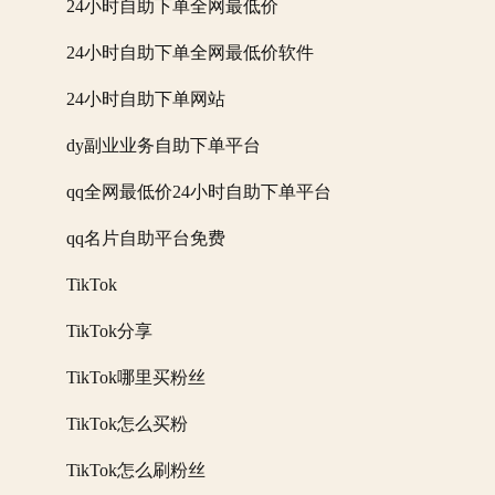
24小时自助下单全网最低价
24小时自助下单全网最低价软件
24小时自助下单网站
dy副业业务自助下单平台
qq全网最低价24小时自助下单平台
qq名片自助平台免费
TikTok
TikTok分享
TikTok哪里买粉丝
TikTok怎么买粉
TikTok怎么刷粉丝