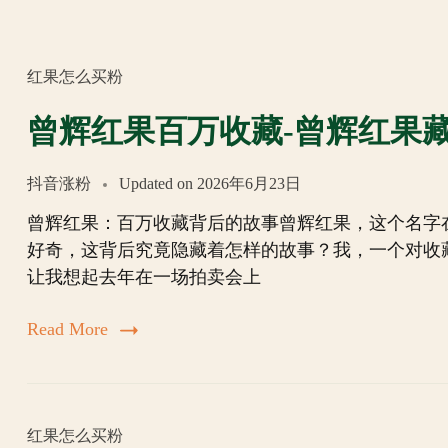
红果怎么买粉
曾辉红果百万收藏-曾辉红果
抖音涨粉
Updated on
2026年6月23日
曾辉红果：百万收藏背后的故事曾辉红果，这个名字
好奇，这背后究竟隐藏着怎样的故事？我，一个对收
让我想起去年在一场拍卖会上
Read More
红果怎么买粉