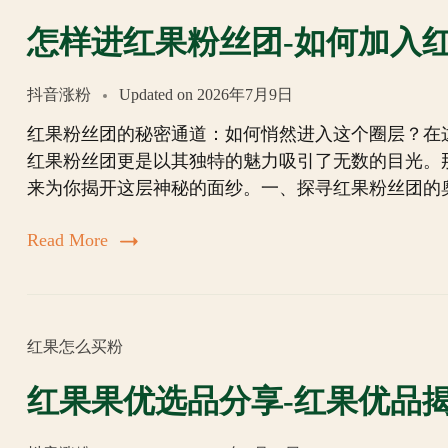
怎样进红果粉丝团-如何加入
抖音涨粉
Updated on
2026年7月9日
红果粉丝团的秘密通道：如何悄然进入这个圈层？在
红果粉丝团更是以其独特的魅力吸引了无数的目光。
来为你揭开这层神秘的面纱。一、探寻红果粉丝团的
Read More
红果怎么买粉
红果果优选品分享-红果优品