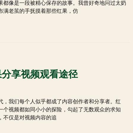
果都像是一段被精心保存的故事。我曾好奇地问过太奶
布满老茧的手抚摸着那些红果，仿
果分享视频观看途径
代，我们每个人似乎都成了内容创作者和分享者。红
一个视频都如同小小的探险，勾起了无数观众的求知
，不仅是对视频内容的追