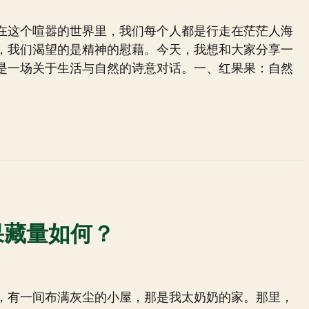
在这个喧嚣的世界里，我们每个人都是行走在茫茫人海
，我们渴望的是精神的慰藉。今天，我想和大家分享一
是一场关于生活与自然的诗意对话。一、红果果：自然
果藏量如何？
，有一间布满灰尘的小屋，那是我太奶奶的家。那里，