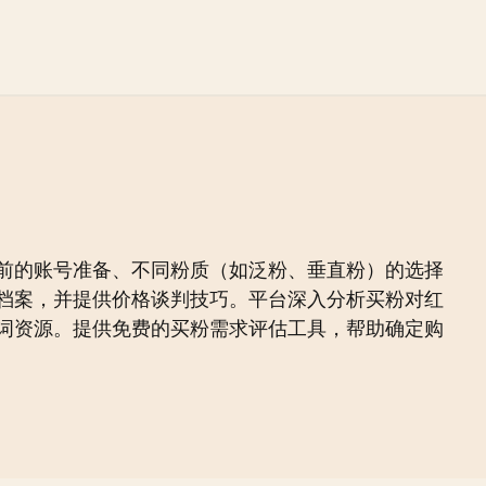
前的账号准备、不同粉质（如泛粉、垂直粉）的选择
档案，并提供价格谈判技巧。平台深入分析买粉对红
词资源。提供免费的买粉需求评估工具，帮助确定购