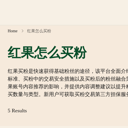
Skip
to
content
Home
红果怎么买粉
红果怎么买粉
红果买粉是快速获得基础粉丝的途径，该平台全面介
标准、买粉中的交易安全措施以及买粉后的粉丝融合
果账号内容推荐的影响，并提供内容调整建议以提升
买数量与类型。新用户可获取买粉交易第三方担保服
5 Results