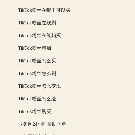
TikTok粉丝在哪里可以买
TikTok粉丝在线刷
TikTok粉丝在线购买
TikTok粉丝增加
TikTok粉丝怎么买
TikTok粉丝怎么刷
TikTok粉丝怎么变现
TikTok粉丝怎么涨
TikTok粉丝购买
业务网24小时自助下单