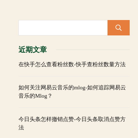
近期文章
在快手怎么查看粉丝数-快手查粉丝数量方法
如何关注网易云音乐的mlog-如何追踪网易云
音乐的Mlog？
今日头条怎样撤销点赞-今日头条取消点赞方
法