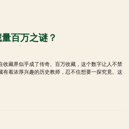
藏量百万之谜？
在收藏界似乎成了传奇。百万收藏，这个数字让人不禁
藏有着浓厚兴趣的历史教师，忍不住想要一探究竟。这