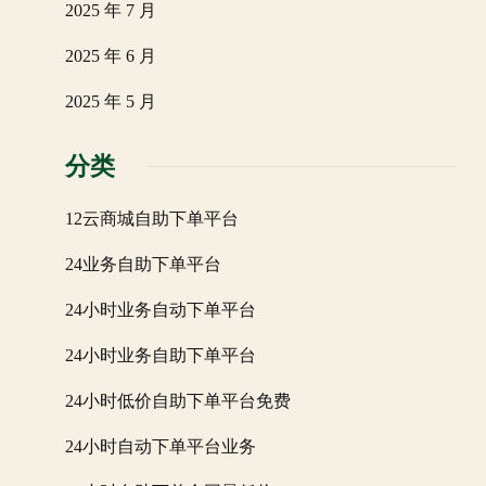
2025 年 7 月
2025 年 6 月
2025 年 5 月
分类
12云商城自助下单平台
24业务自助下单平台
24小时业务自动下单平台
24小时业务自助下单平台
24小时低价自助下单平台免费
24小时自动下单平台业务