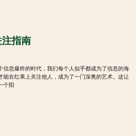
关注指南
个信息爆炸的时代，我们每个人似乎都成为了信息的海
才能在红果上关注他人，成为了一门深奥的艺术。这让
一个阳