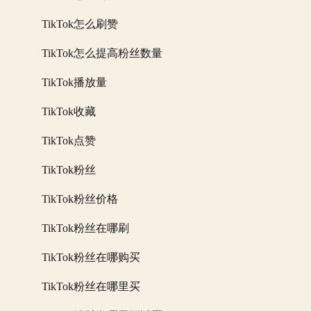
TikTok怎么刷赞
TikTok怎么提高粉丝数量
TikTok播放量
TikTok收藏
TikTok点赞
TikTok粉丝
TikTok粉丝价格
TikTok粉丝在哪刷
TikTok粉丝在哪购买
TikTok粉丝在哪里买