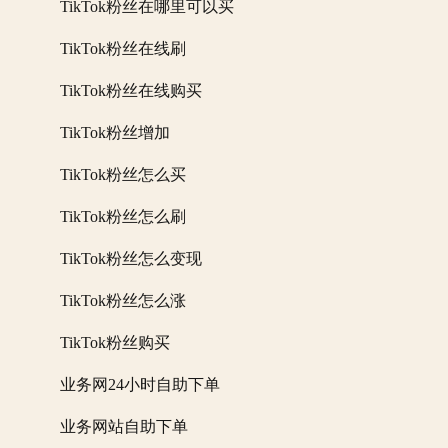
TikTok粉丝在哪里可以买
TikTok粉丝在线刷
TikTok粉丝在线购买
TikTok粉丝增加
TikTok粉丝怎么买
TikTok粉丝怎么刷
TikTok粉丝怎么变现
TikTok粉丝怎么涨
TikTok粉丝购买
业务网24小时自助下单
业务网站自助下单