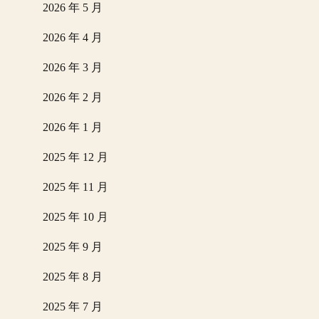
2026 年 5 月
2026 年 4 月
2026 年 3 月
2026 年 2 月
2026 年 1 月
2025 年 12 月
2025 年 11 月
2025 年 10 月
2025 年 9 月
2025 年 8 月
2025 年 7 月