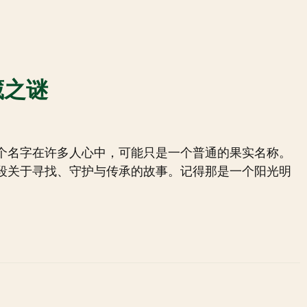
藏之谜
个名字在许多人心中，可能只是一个普通的果实名称。
段关于寻找、守护与传承的故事。记得那是一个阳光明