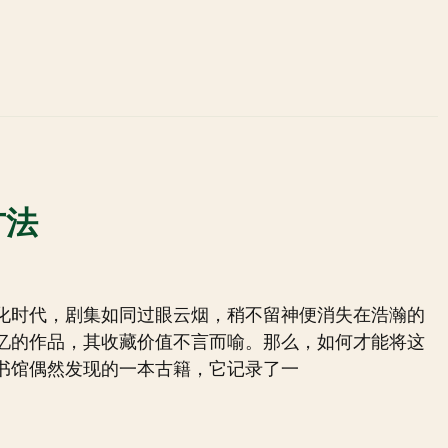
方法
化时代，剧集如同过眼云烟，稍不留神便消失在浩瀚的
忆的作品，其收藏价值不言而喻。那么，如何才能将这
书馆偶然发现的一本古籍，它记录了一