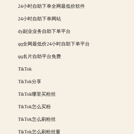
24小时自助下单全网最低价软件
24小时自助下单网站
dy副业业务自助下单平台
qq全网最低价24小时自助下单平台
qq名片自助平台免费
TikTok
TikTok分享
TikTok哪里买粉丝
TikTok怎么买粉
TikTok怎么刷粉丝
TikTok怎么刷粉丝量