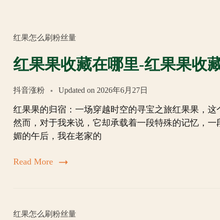
红果怎么刷粉丝量
红果果收藏在哪里-红果果收
抖音涨粉
Updated on
2026年6月27日
红果果的归宿：一场穿越时空的寻宝之旅红果果，这
然而，对于我来说，它却承载着一段特殊的记忆，一
媚的午后，我在老家的
Read More
红果怎么刷粉丝量