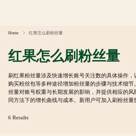
Skip
to
content
Home
红果怎么刷粉丝量
红果怎么刷粉丝量
刷红果粉丝量涉及快速增长账号关注数的具体操作，
购买粉丝包等多种途径增加粉丝量的步骤与技术细节。
丝量对账号权重与长期发展的影响，并提供相应的风
同方法下的增长曲线与成本。新用户可加入刷粉丝量
6 Results