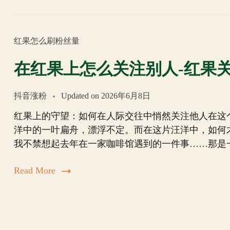
红果怎么刷粉丝量
在红果上怎么关注别人-红果
抖音涨粉
Updated on
2026年6月8日
红果上的守望：如何在人际交往中悄然关注他人在这
洋中的一叶扁舟，漂浮不定。而在这片汪洋中，如何
我不禁想起去年在一家咖啡馆遇到的一件事……那是
Read More