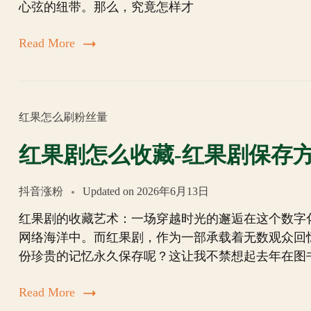
心弦的纽带。那么，究竟怎样才
Read More
红果怎么刷粉丝量
红果剧怎么收藏-红果剧保存
抖音涨粉
Updated on
2026年6月13日
红果剧的收藏艺术：一场穿越时光的邂逅在这个数字
网络海洋中。而红果剧，作为一部承载着无数观众回
份珍贵的记忆永久保存呢？这让我不禁想起去年在图
Read More