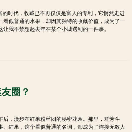
丰富的时代，收藏已不再仅仅是富人的专利，它悄然走进
一看似普通的水果，却因其独特的收藏价值，成为了一
这让我不禁想起去年在某个小城遇到的一件事。
迷友圈？
午后，漫步在红果粉丝团的秘密花园。那里，群芳斗
事。红果，这个看似普通的名词，却成为了连接无数人