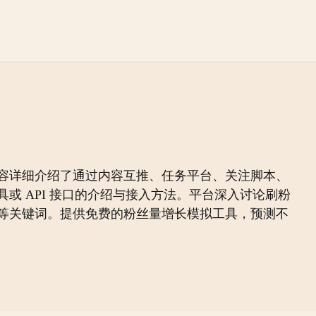
容详细介绍了通过内容互推、任务平台、关注脚本、
 API 接口的介绍与接入方法。平台深入讨论刷粉
等关键词。提供免费的粉丝量增长模拟工具，预测不