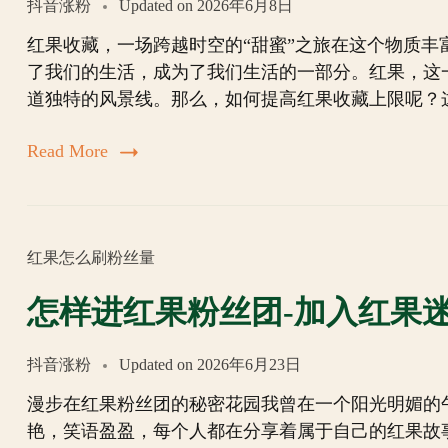
抖音涨粉
Updated on
2026年6月8日
红果收藏，一场跨越时空的“甜蜜”之旅在这个物质
了我们的生活，成为了我们生活的一部分。红果，这
道独特的风景线。那么，如何提高红果收藏上限呢？
Read More
红果怎么刷粉丝量
怎样进红果粉丝团-加入红果
抖音涨粉
Updated on
2026年6月23日
漫步在红果粉丝团的秘密花园我曾在一个阳光明媚的
艳，笑语盈盈，每个人都在分享着属于自己的红果故