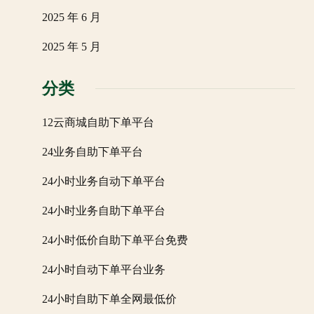
2025 年 6 月
2025 年 5 月
分类
12云商城自助下单平台
24业务自助下单平台
24小时业务自动下单平台
24小时业务自助下单平台
24小时低价自助下单平台免费
24小时自动下单平台业务
24小时自助下单全网最低价