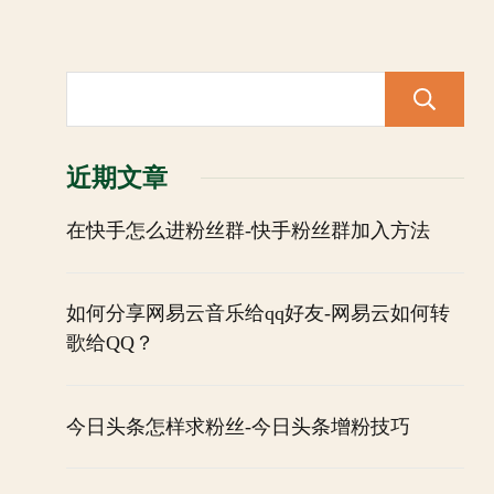
近期文章
在快手怎么进粉丝群-快手粉丝群加入方法
如何分享网易云音乐给qq好友-网易云如何转
歌给QQ？
今日头条怎样求粉丝-今日头条增粉技巧