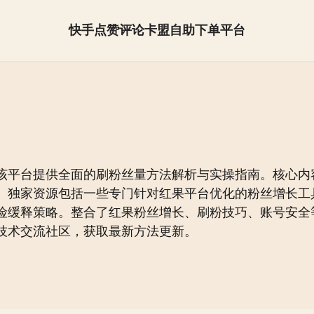
快手点赞评论卡盟自助下单平台
抖音怎么快速涨粉【全网最低】
该平台提供全面的刷粉丝量方法解析与实操指南。核心内
独家资源包括一些专门针对红果平台优化的粉丝增长工具或
险缓释策略。整合了红果粉丝增长、刷粉技巧、账号安全
技术交流社区，获取最新方法更新。