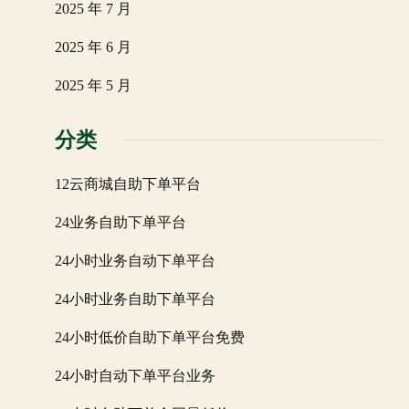
2025 年 7 月
2025 年 6 月
2025 年 5 月
分类
12云商城自助下单平台
24业务自助下单平台
24小时业务自动下单平台
24小时业务自助下单平台
24小时低价自助下单平台免费
24小时自动下单平台业务