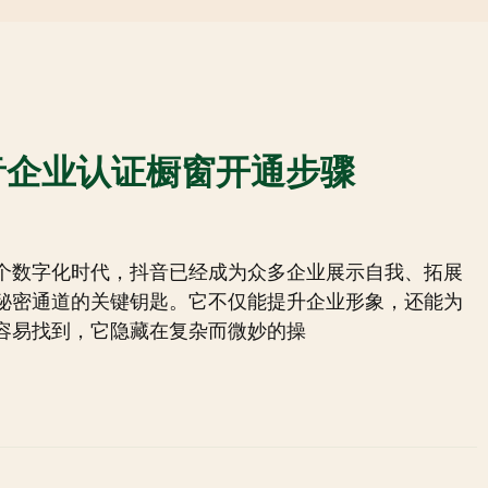
音企业认证橱窗开通步骤
个数字化时代，抖音已经成为众多企业展示自我、拓展
秘密通道的关键钥匙。它不仅能提升企业形象，还能为
容易找到，它隐藏在复杂而微妙的操