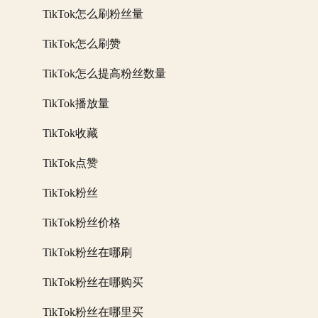
TikTok怎么刷粉丝量
TikTok怎么刷赞
TikTok怎么提高粉丝数量
TikTok播放量
TikTok收藏
TikTok点赞
TikTok粉丝
TikTok粉丝价格
TikTok粉丝在哪刷
TikTok粉丝在哪购买
TikTok粉丝在哪里买