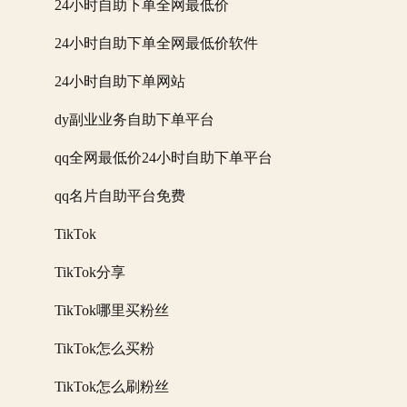
24小时自助下单全网最低价
24小时自助下单全网最低价软件
24小时自助下单网站
dy副业业务自助下单平台
qq全网最低价24小时自助下单平台
qq名片自助平台免费
TikTok
TikTok分享
TikTok哪里买粉丝
TikTok怎么买粉
TikTok怎么刷粉丝