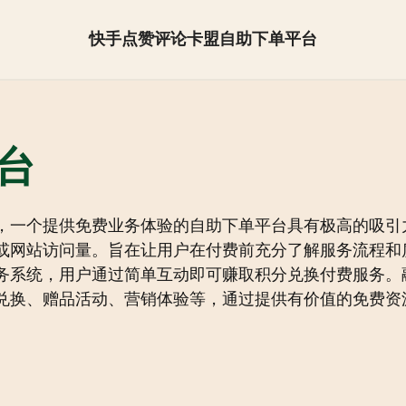
快手点赞评论卡盟自助下单平台
抖音怎么快速涨粉【全网最低】
台
，一个提供免费业务体验的自助下单平台具有极高的吸引
或网站访问量。旨在让用户在付费前充分了解服务流程和
务系统，用户通过简单互动即可赚取积分兑换付费服务。
兑换、赠品活动、营销体验等，通过提供有价值的免费资