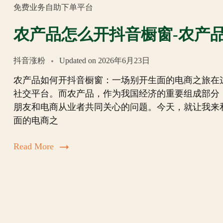
免费业务自助下单平台
农产品怎么开抖音橱窗-农产
抖音涨粉
Updated on
2026年6月23日
农产品如何开抖音橱窗：一场别开生面的电商之旅在
社交平台。而农产品，作为我国经济的重要组成部分
朋友和电商从业者共同关心的问题。今天，就让我来
面的电商之
Read More