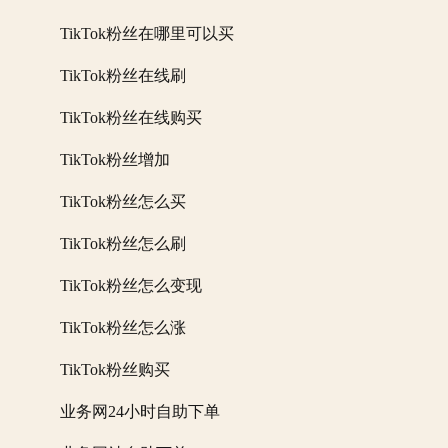
TikTok粉丝在哪里可以买
TikTok粉丝在线刷
TikTok粉丝在线购买
TikTok粉丝增加
TikTok粉丝怎么买
TikTok粉丝怎么刷
TikTok粉丝怎么变现
TikTok粉丝怎么涨
TikTok粉丝购买
业务网24小时自助下单