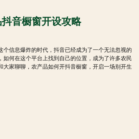
品抖音橱窗开设攻略
这个信息爆炸的时代，抖音已经成为了一个无法忽视的
，如何在这个平台上找到自己的位置，成为了许多农民
和大家聊聊，农产品如何开抖音橱窗，开启一场别开生