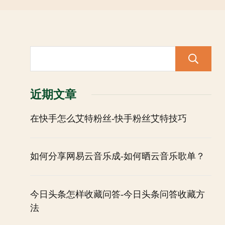
近期文章
在快手怎么艾特粉丝-快手粉丝艾特技巧
如何分享网易云音乐成-如何晒云音乐歌单？
今日头条怎样收藏问答-今日头条问答收藏方
法