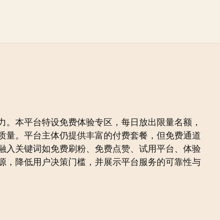
力。本平台特设免费体验专区，每日放出限量名额，
质量。平台主体仍提供丰富的付费套餐，但免费通道
融入关键词如免费刷粉、免费点赞、试用平台、体验
源，降低用户决策门槛，并展示平台服务的可靠性与