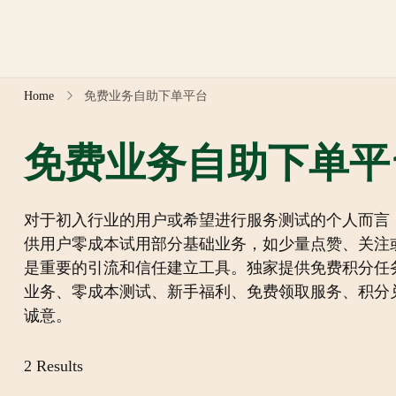
Skip
to
content
Home
免费业务自助下单平台
免费业务自助下单平
对于初入行业的用户或希望进行服务测试的个人而言
供用户零成本试用部分基础业务，如少量点赞、关注
是重要的引流和信任建立工具。独家提供免费积分任
业务、零成本测试、新手福利、免费领取服务、积分
诚意。
2 Results