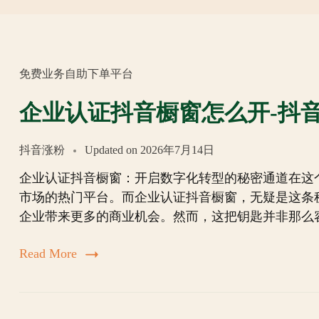
免费业务自助下单平台
企业认证抖音橱窗怎么开-抖
抖音涨粉
Updated on
2026年7月14日
企业认证抖音橱窗：开启数字化转型的秘密通道在这
市场的热门平台。而企业认证抖音橱窗，无疑是这条
企业带来更多的商业机会。然而，这把钥匙并非那么
Read More