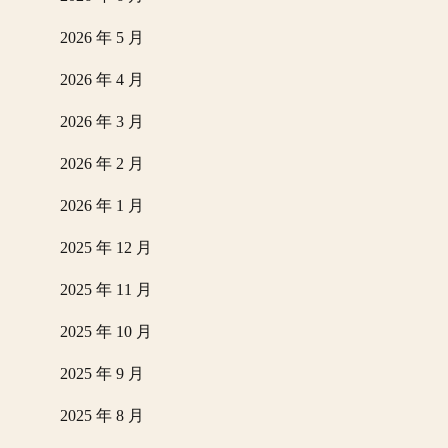
2026 年 5 月
2026 年 4 月
2026 年 3 月
2026 年 2 月
2026 年 1 月
2025 年 12 月
2025 年 11 月
2025 年 10 月
2025 年 9 月
2025 年 8 月