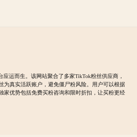
应运而生。该网站聚合了多家TikTok粉丝供应商，
丝为真实活跃账户，避免僵尸粉风险。用户可以根据
独家优势包括免费买粉咨询和限时折扣，让买粉更经