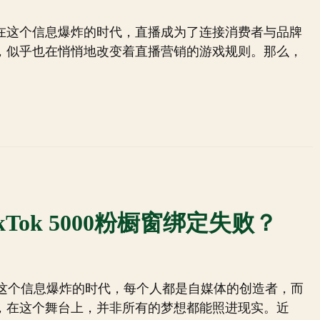
雾？在这个信息爆炸的时代，直播成为了连接消费者与品牌
平台，似乎也在悄悄地改变着直播营销的游戏规则。那么，
kTok 5000粉橱窗绑定失败？
这个信息爆炸的时代，每个人都是自媒体的创造者，而
然而，在这个舞台上，并非所有的梦想都能照进现实。近