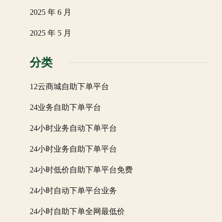
2025 年 6 月
2025 年 5 月
分类
12云商城自助下单平台
24业务自助下单平台
24小时业务自动下单平台
24小时业务自助下单平台
24小时低价自助下单平台免费
24小时自动下单平台业务
24小时自助下单全网最低价