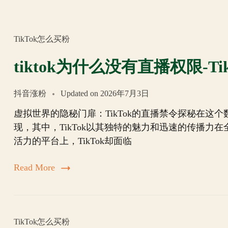
TikTok怎么买粉
tiktok为什么没有直播权限-T
抖音涨粉
Updated on
2026年7月3日
虚拟世界的隐秘门扉：TikTok的直播禁令探秘在
现，其中，TikTok以其独特的魅力和迅速的传播
活力的平台上，TikTok却面临
Read More
TikTok怎么买粉