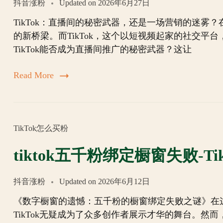
抖音涨粉
Updated on
2026年6月27日
TikTok：直播间的秘密武器，还是一场营销的迷
的新桥梁。而TikTok，这个以短视频起家的社交
TikTok能否成为直播间推广的秘密武器？这让
Read More
TikTok怎么买粉
tiktok五千粉绑定橱窗失败-Ti
抖音涨粉
Updated on
2026年6月12日
《数字橱窗的遗憾：五千粉的橱窗绑定失败之谜》在
TikTok无疑成为了众多创作者展示才华的舞台。