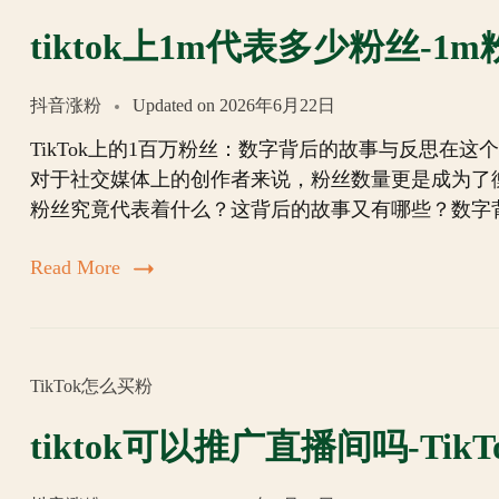
tiktok上1m代表多少粉丝-1
抖音涨粉
Updated on
2026年6月22日
TikTok上的1百万粉丝：数字背后的故事与反思在
对于社交媒体上的创作者来说，粉丝数量更是成为了衡量
粉丝究竟代表着什么？这背后的故事又有哪些？数字
Read More
TikTok怎么买粉
tiktok可以推广直播间吗-Ti