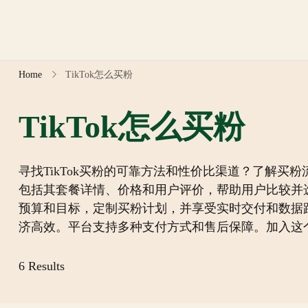
Skip
to
content
Home
TikTok怎么买粉
TikTok怎么买粉
寻找TikTok买粉的可靠方法和性价比渠道？了解买
包括其套餐详情、价格和用户评价，帮助用户比较并
预算和目标，定制买粉计划，并享受实时交付和数据
济高效。平台支持多种支付方式和售后保障。加入这
6 Results