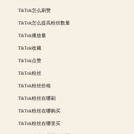
TikTok怎么刷赞
TikTok怎么提高粉丝数量
TikTok播放量
TikTok收藏
TikTok点赞
TikTok粉丝
TikTok粉丝价格
TikTok粉丝在哪刷
TikTok粉丝在哪购买
TikTok粉丝在哪里买