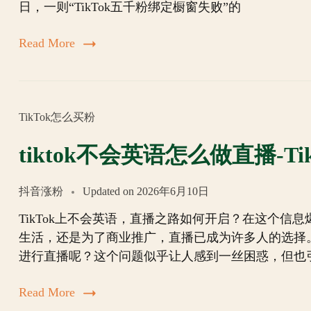
日，一则“TikTok五千粉绑定橱窗失败”的
Read More
TikTok怎么买粉
tiktok不会英语怎么做直播-
抖音涨粉
Updated on
2026年6月10日
TikTok上不会英语，直播之路如何开启？在这个信息
生活，还是为了商业推广，直播已成为许多人的选择
进行直播呢？这个问题似乎让人感到一丝困惑，但也
Read More