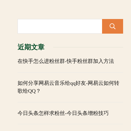
近期文章
在快手怎么进粉丝群-快手粉丝群加入方法
如何分享网易云音乐给qq好友-网易云如何转
歌给QQ？
今日头条怎样求粉丝-今日头条增粉技巧