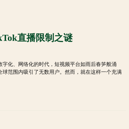
ikTok直播限制之谜
这个数字化、网络化的时代，短视频平台如雨后春笋般涌
力在全球范围内吸引了无数用户。然而，就在这样一个充满