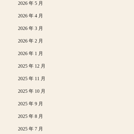
2026 年 5 月
2026 年 4 月
2026 年 3 月
2026 年 2 月
2026 年 1 月
2025 年 12 月
2025 年 11 月
2025 年 10 月
2025 年 9 月
2025 年 8 月
2025 年 7 月