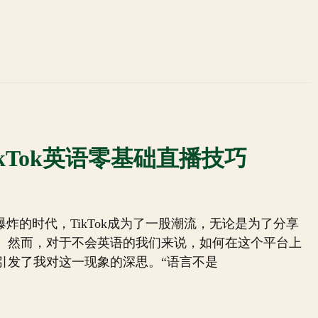
TikTok英语零基础直播技巧
爆炸的时代，TikTok成为了一股潮流，无论是为了分享
。然而，对于不会英语的我们来说，如何在这个平台上
引发了我对这一现象的深思。“语言不是