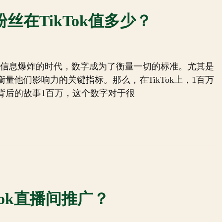
m粉丝在TikTok值多少？
这个信息爆炸的时代，数字成为了衡量一切的标准。尤其是
他们影响力的关键指标。那么，在TikTok上，1百万
背后的故事1百万，这个数字对于很
kTok直播间推广？