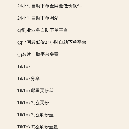
24小时自助下单全网最低价软件
24小时自助下单网站
dy副业业务自助下单平台
qq全网最低价24小时自助下单平台
qq名片自助平台免费
TikTok
TikTok分享
TikTok哪里买粉丝
TikTok怎么买粉
TikTok怎么刷粉丝
TikTok怎么刷粉丝量