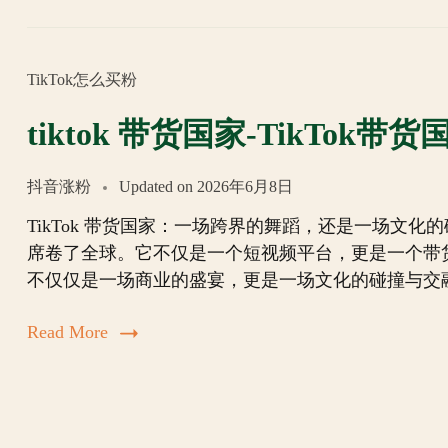
TikTok怎么买粉
tiktok 带货国家-TikTok带
抖音涨粉
Updated on
2026年6月8日
TikTok 带货国家：一场跨界的舞蹈，还是一场文化
席卷了全球。它不仅是一个短视频平台，更是一个带
不仅仅是一场商业的盛宴，更是一场文化的碰撞与交
Read More