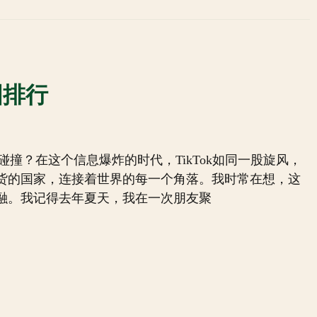
货国排行
的碰撞？在这个信息爆炸的时代，TikTok如同一股旋风，
货的国家，连接着世界的每一个角落。我时常在想，这
融。我记得去年夏天，我在一次朋友聚