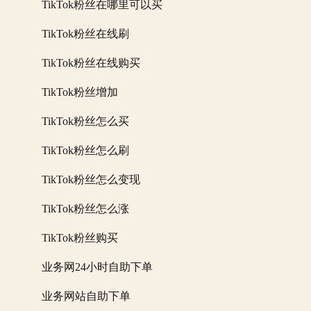
TikTok粉丝在哪里可以买
TikTok粉丝在线刷
TikTok粉丝在线购买
TikTok粉丝增加
TikTok粉丝怎么买
TikTok粉丝怎么刷
TikTok粉丝怎么变现
TikTok粉丝怎么涨
TikTok粉丝购买
业务网24小时自助下单
业务网站自助下单