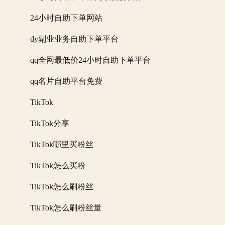
24小时自助下单网站
dy副业业务自助下单平台
qq全网最低价24小时自助下单平台
qq名片自助平台免费
TikTok
TikTok分享
TikTok哪里买粉丝
TikTok怎么买粉
TikTok怎么刷粉丝
TikTok怎么刷粉丝量