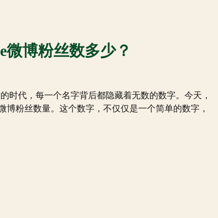
nnie微博粉丝数多少？
爆炸的时代，每一个名字背后都隐藏着无数的数字。今天，
nie的微博粉丝数量。这个数字，不仅仅是一个简单的数字，