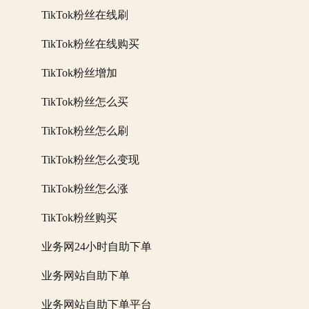
TikTok粉丝在线刷
TikTok粉丝在线购买
TikTok粉丝增加
TikTok粉丝怎么买
TikTok粉丝怎么刷
TikTok粉丝怎么变现
TikTok粉丝怎么涨
TikTok粉丝购买
业务网24小时自助下单
业务网站自助下单
业务网站自助下单平台