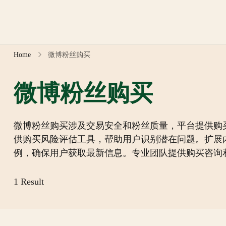
Skip
to
content
Home
微博粉丝购买
微博粉丝购买
微博粉丝购买涉及交易安全和粉丝质量，平台提供购
供购买风险评估工具，帮助用户识别潜在问题。扩展
例，确保用户获取最新信息。专业团队提供购买咨询
1 Result