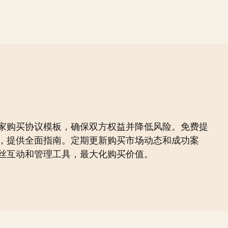
家购买协议模板，确保双方权益并降低风险。免费提
，提供全面指南。定期更新购买市场动态和成功案
丝互动和管理工具，最大化购买价值。