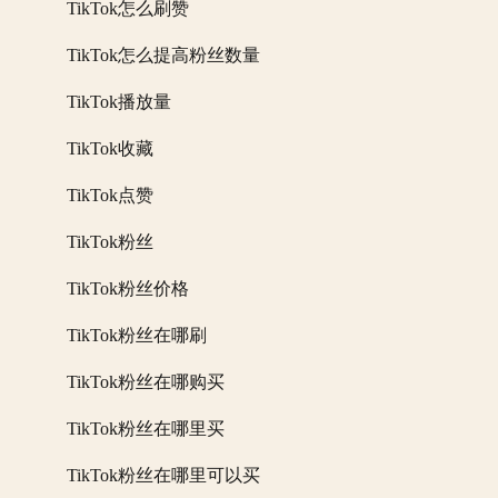
TikTok怎么刷赞
TikTok怎么提高粉丝数量
TikTok播放量
TikTok收藏
TikTok点赞
TikTok粉丝
TikTok粉丝价格
TikTok粉丝在哪刷
TikTok粉丝在哪购买
TikTok粉丝在哪里买
TikTok粉丝在哪里可以买