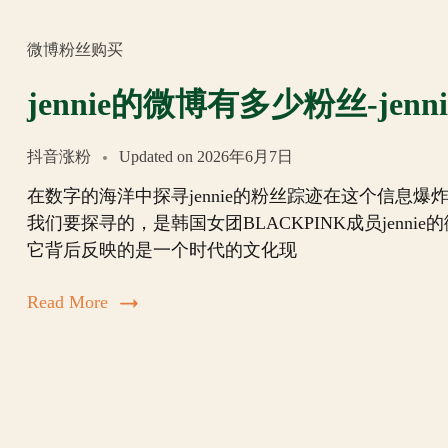
微博粉丝购买
jennie的微博有多少粉丝-je
抖音涨粉
Updated on
2026年6月7日
在数字的海洋中探寻jennie的粉丝踪迹在这个信息
我们要探寻的，是韩国女团BLACKPINK成员jen
它背后反映的是一个时代的文化现
Read More