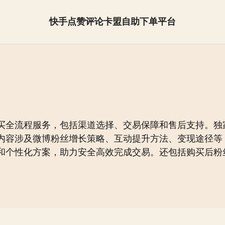
快手点赞评论卡盟自助下单平台
抖音怎么快速涨粉【全网最低】
买全流程服务，包括渠道选择、交易保障和售后支持。独
内容涉及微博粉丝增长策略、互动提升方法、变现途径等
和个性化方案，助力安全高效完成交易。还包括购买后粉