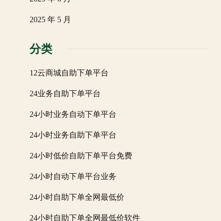
2025 年 5 月
分类
12云商城自助下单平台
24业务自助下单平台
24小时业务自动下单平台
24小时业务自助下单平台
24小时低价自助下单平台免费
24小时自动下单平台业务
24小时自助下单全网最低价
24小时自助下单全网最低价软件