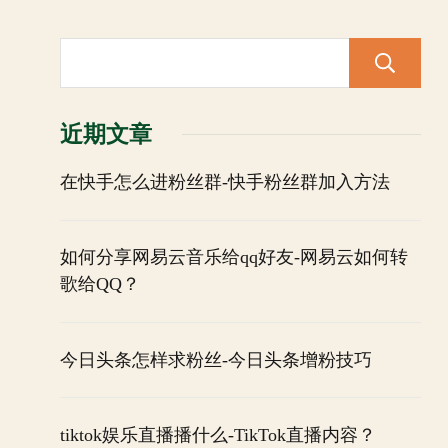
近期文章
在快手怎么进粉丝群-快手粉丝群加入方法
如何分享网易云音乐给qq好友-网易云如何转
歌给QQ？
今日头条怎样求粉丝-今日头条增粉技巧
tiktok娱乐直播播什么-TikTok直播内容？