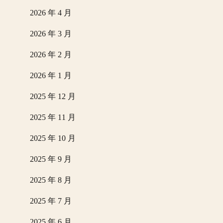
2026 年 4 月
2026 年 3 月
2026 年 2 月
2026 年 1 月
2025 年 12 月
2025 年 11 月
2025 年 10 月
2025 年 9 月
2025 年 8 月
2025 年 7 月
2025 年 6 月