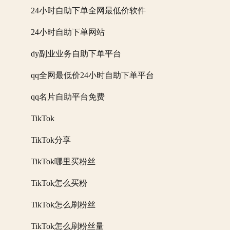
24小时自助下单全网最低价软件
24小时自助下单网站
dy副业业务自助下单平台
qq全网最低价24小时自助下单平台
qq名片自助平台免费
TikTok
TikTok分享
TikTok哪里买粉丝
TikTok怎么买粉
TikTok怎么刷粉丝
TikTok怎么刷粉丝量