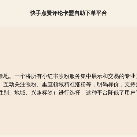
快手点赞评论卡盟自助下单平台
抖音怎么快速涨粉【全网最低】
散地。一个将所有小红书涨粉服务集中展示和交易的专业垂
、互动关注涨粉、垂直领域精准涨粉等，明码标价，支持
性别、地域、兴趣标签）进行选择。这种平台降低了用户
。