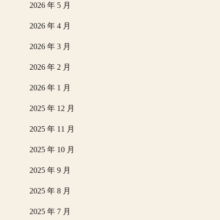
2026 年 5 月
2026 年 4 月
2026 年 3 月
2026 年 2 月
2026 年 1 月
2025 年 12 月
2025 年 11 月
2025 年 10 月
2025 年 9 月
2025 年 8 月
2025 年 7 月