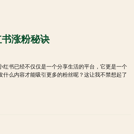
红书涨粉秘诀
小红书已经不仅仅是一个分享生活的平台，它更是一个
发什么内容才能吸引更多的粉丝呢？这让我不禁想起了