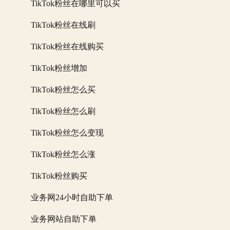
TikTok粉丝在哪里可以买
TikTok粉丝在线刷
TikTok粉丝在线购买
TikTok粉丝增加
TikTok粉丝怎么买
TikTok粉丝怎么刷
TikTok粉丝怎么变现
TikTok粉丝怎么涨
TikTok粉丝购买
业务网24小时自助下单
业务网站自助下单