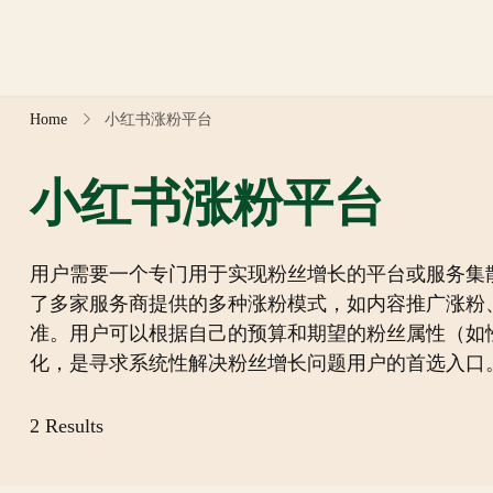
Skip
to
content
Home
小红书涨粉平台
小红书涨粉平台
用户需要一个专门用于实现粉丝增长的平台或服务集
了多家服务商提供的多种涨粉模式，如内容推广涨粉
准。用户可以根据自己的预算和期望的粉丝属性（如
化，是寻求系统性解决粉丝增长问题用户的首选入口
2 Results