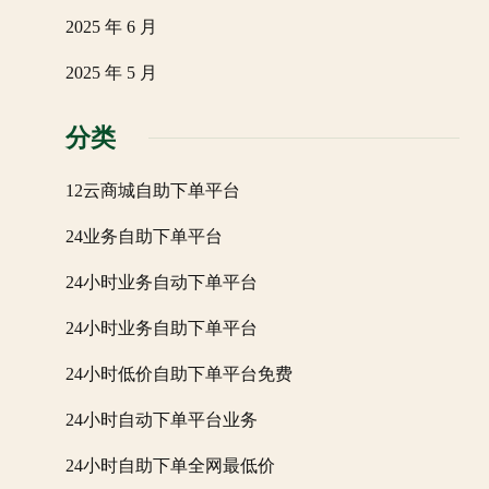
2025 年 6 月
2025 年 5 月
分类
12云商城自助下单平台
24业务自助下单平台
24小时业务自动下单平台
24小时业务自助下单平台
24小时低价自助下单平台免费
24小时自动下单平台业务
24小时自助下单全网最低价