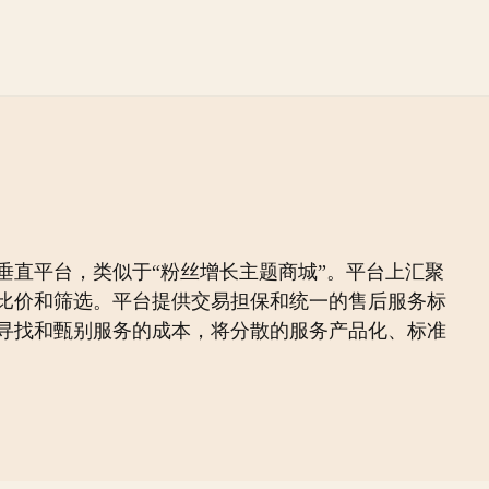
直平台，类似于“粉丝增长主题商城”。平台上汇聚
比价和筛选。平台提供交易担保和统一的售后服务标
寻找和甄别服务的成本，将分散的服务产品化、标准