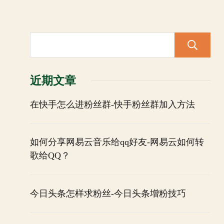
近期文章
在快手怎么进粉丝群-快手粉丝群加入方法
如何分享网易云音乐给qq好友-网易云如何转
歌给QQ？
今日头条怎样求粉丝-今日头条增粉技巧