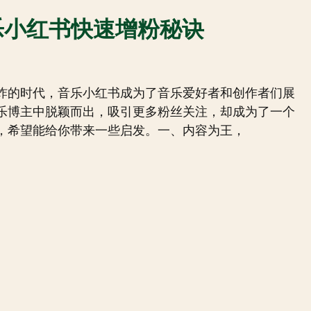
乐小红书快速增粉秘诀
炸的时代，音乐小红书成为了音乐爱好者和创作者们展
乐博主中脱颖而出，吸引更多粉丝关注，却成为了一个
，希望能给你带来一些启发。一、内容为王，