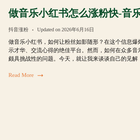
做音乐小红书怎么涨粉快-音
抖音涨粉
Updated on
2026年6月16日
做音乐小红书，如何让粉丝如影随形？在这个信息爆
示才华、交流心得的绝佳平台。然而，如何在众多音
颇具挑战性的问题。今天，就让我来谈谈自己的见解
Read More