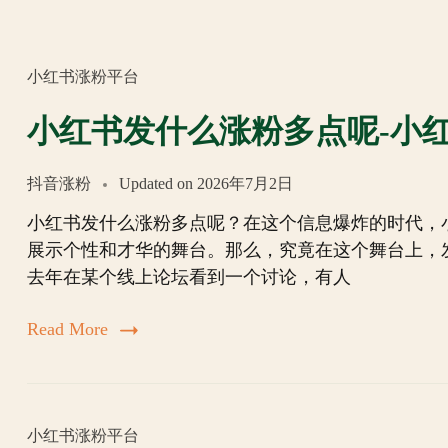
小红书涨粉平台
小红书发什么涨粉多点呢-小
抖音涨粉
Updated on
2026年7月2日
小红书发什么涨粉多点呢？在这个信息爆炸的时代，
展示个性和才华的舞台。那么，究竟在这个舞台上，
去年在某个线上论坛看到一个讨论，有人
Read More
小红书涨粉平台