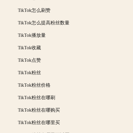
TikTok怎么刷赞
TikTok怎么提高粉丝数量
TikTok播放量
TikTok收藏
TikTok点赞
TikTok粉丝
TikTok粉丝价格
TikTok粉丝在哪刷
TikTok粉丝在哪购买
TikTok粉丝在哪里买