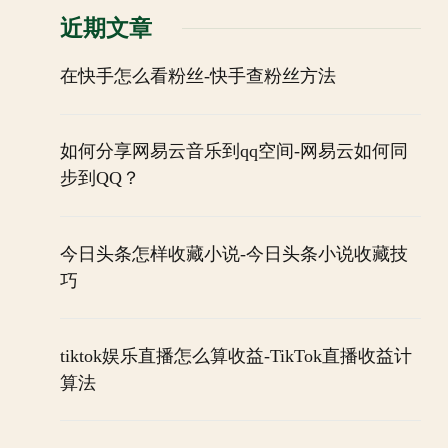
近期文章
在快手怎么看粉丝-快手查粉丝方法
如何分享网易云音乐到qq空间-网易云如何同
步到QQ？
今日头条怎样收藏小说-今日头条小说收藏技
巧
tiktok娱乐直播怎么算收益-TikTok直播收益计
算法