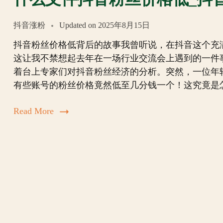
抖音涨粉
Updated on
2025年8月15日
抖音粉丝价格低背后的故事我曾听说，在抖音这个充
这让我不禁想起去年在一场行业交流会上遇到的一件
着台上专家们对抖音粉丝经济的分析。突然，一位年
有些账号的粉丝价格竟然低至几分钱一个！这究竟是
Read More