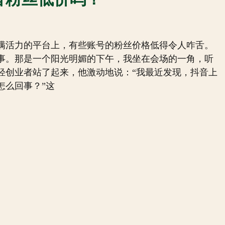
满活力的平台上，有些账号的粉丝价格低得令人咋舌。
事。那是一个阳光明媚的下午，我坐在会场的一角，听
轻创业者站了起来，他激动地说：“我最近发现，抖音上
怎么回事？”这