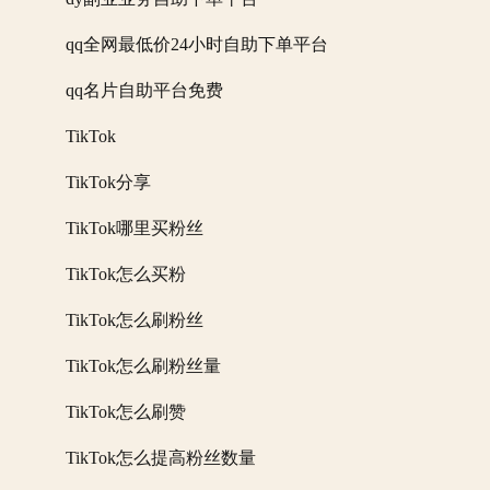
qq全网最低价24小时自助下单平台
qq名片自助平台免费
TikTok
TikTok分享
TikTok哪里买粉丝
TikTok怎么买粉
TikTok怎么刷粉丝
TikTok怎么刷粉丝量
TikTok怎么刷赞
TikTok怎么提高粉丝数量