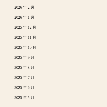
2026 年 2 月
2026 年 1 月
2025 年 12 月
2025 年 11 月
2025 年 10 月
2025 年 9 月
2025 年 8 月
2025 年 7 月
2025 年 6 月
2025 年 5 月