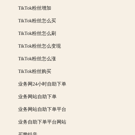
TikTok粉丝增加
TikTok粉丝怎么买
TikTok粉丝怎么刷
TikTok粉丝怎么变现
TikTok粉丝怎么涨
TikTok粉丝购买
业务网24小时自助下单
业务网站自助下单
业务网站自助下单平台
业务自助下单平台网站
买赞抖音