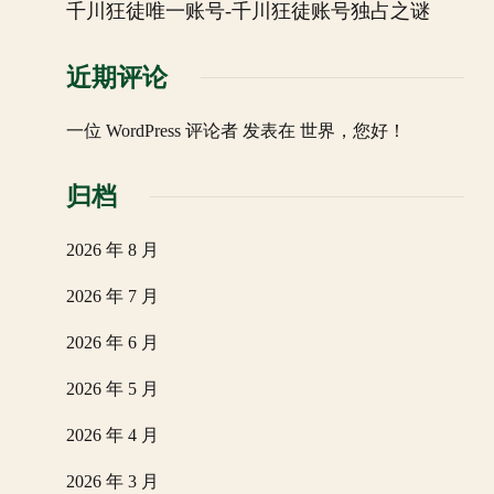
千川狂徒唯一账号-千川狂徒账号独占之谜
近期评论
一位 WordPress 评论者
发表在
世界，您好！
归档
2026 年 8 月
2026 年 7 月
2026 年 6 月
2026 年 5 月
2026 年 4 月
2026 年 3 月