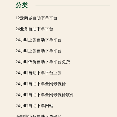
分类
12云商城自助下单平台
24业务自助下单平台
24小时业务自动下单平台
24小时业务自助下单平台
24小时低价自助下单平台免费
24小时自动下单平台业务
24小时自助下单全网最低价
24小时自助下单全网最低价软件
24小时自助下单网站
dy副业业务自助下单平台