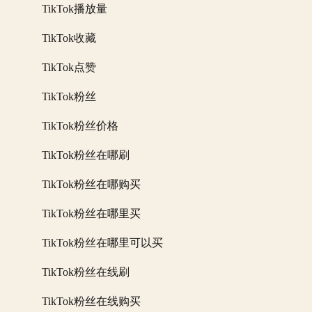
TikTok播放量
TikTok收藏
TikTok点赞
TikTok粉丝
TikTok粉丝价格
TikTok粉丝在哪刷
TikTok粉丝在哪购买
TikTok粉丝在哪里买
TikTok粉丝在哪里可以买
TikTok粉丝在线刷
TikTok粉丝在线购买