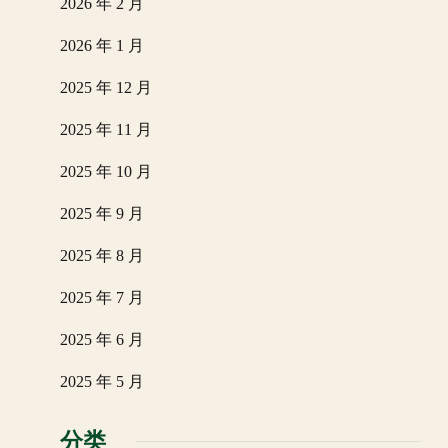
2026 年 2 月
2026 年 1 月
2025 年 12 月
2025 年 11 月
2025 年 10 月
2025 年 9 月
2025 年 8 月
2025 年 7 月
2025 年 6 月
2025 年 5 月
分类