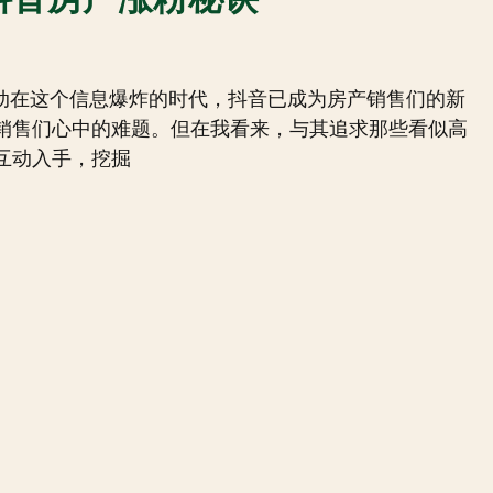
互动在这个信息爆炸的时代，抖音已成为房产销售们的新
销售们心中的难题。但在我看来，与其追求那些看似高
互动入手，挖掘