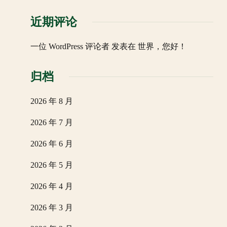
近期评论
一位 WordPress 评论者
发表在
世界，您好！
归档
2026 年 8 月
2026 年 7 月
2026 年 6 月
2026 年 5 月
2026 年 4 月
2026 年 3 月