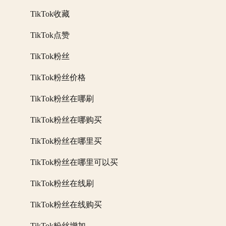
TikTok收藏
TikTok点赞
TikTok粉丝
TikTok粉丝价格
TikTok粉丝在哪刷
TikTok粉丝在哪购买
TikTok粉丝在哪里买
TikTok粉丝在哪里可以买
TikTok粉丝在线刷
TikTok粉丝在线购买
TikTok粉丝增加