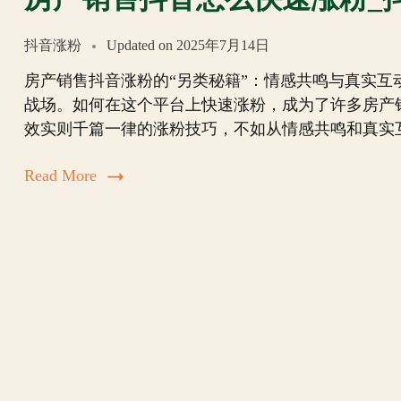
抖音涨粉
Updated on
2025年7月14日
房产销售抖音涨粉的“另类秘籍”：情感共鸣与真实
战场。如何在这个平台上快速涨粉，成为了许多房产
效实则千篇一律的涨粉技巧，不如从情感共鸣和真实
Read More