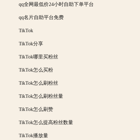
qq全网最低价24小时自助下单平台
qq名片自助平台免费
TikTok
TikTok分享
TikTok哪里买粉丝
TikTok怎么买粉
TikTok怎么刷粉丝
TikTok怎么刷粉丝量
TikTok怎么刷赞
TikTok怎么提高粉丝数量
TikTok播放量