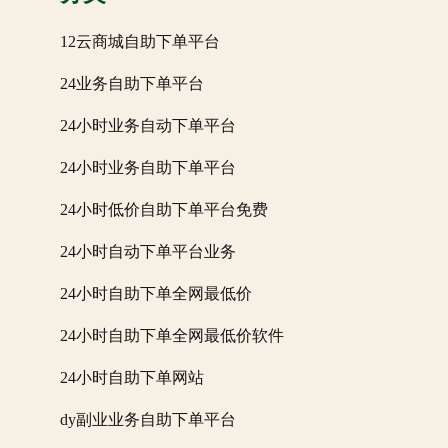
12云商城自助下单平台
24业务自助下单平台
24小时业务自动下单平台
24小时业务自助下单平台
24小时低价自助下单平台免费
24小时自动下单平台业务
24小时自助下单全网最低价
24小时自助下单全网最低价软件
24小时自助下单网站
dy副业业务自助下单平台