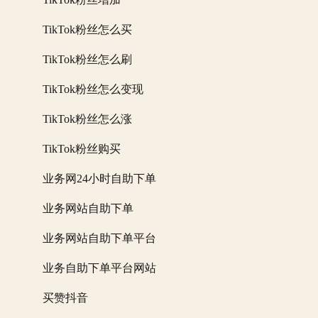
TikTok粉丝怎么买
TikTok粉丝怎么刷
TikTok粉丝怎么变现
TikTok粉丝怎么涨
TikTok粉丝购买
业务网24小时自助下单
业务网站自助下单
业务网站自助下单平台
业务自助下单平台网站
买赞抖音