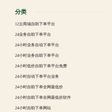
分类
12云商城自助下单平台
24业务自助下单平台
24小时业务自动下单平台
24小时业务自助下单平台
24小时低价自助下单平台免费
24小时自动下单平台业务
24小时自助下单全网最低价
24小时自助下单全网最低价软件
24小时自助下单网站