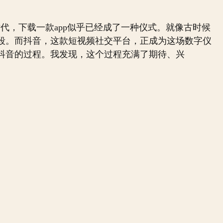
时代，下载一款app似乎已经成了一种仪式。就像古时候
段。而抖音，这款短视频社交平台，正成为这场数字仪
抖音的过程。我发现，这个过程充满了期待、兴