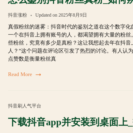
抖音涨粉
Updated on
2025年8月9日
真假粉丝的迷雾：抖音时代的鉴别之道在这个数字化
一个在抖音上拥有账号的人，都渴望拥有大量的粉丝
些粉丝，究竟有多少是真粉？这让我想起去年在抖音
人？”这个问题在评论区引发了热烈的讨论。有人认
点赞数是衡量粉丝真
Read More
抖音刷人气平台
下载抖音app并安装到桌面上