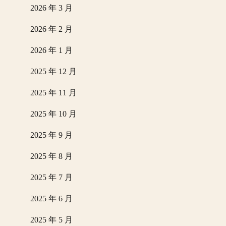
2026 年 3 月
2026 年 2 月
2026 年 1 月
2025 年 12 月
2025 年 11 月
2025 年 10 月
2025 年 9 月
2025 年 8 月
2025 年 7 月
2025 年 6 月
2025 年 5 月