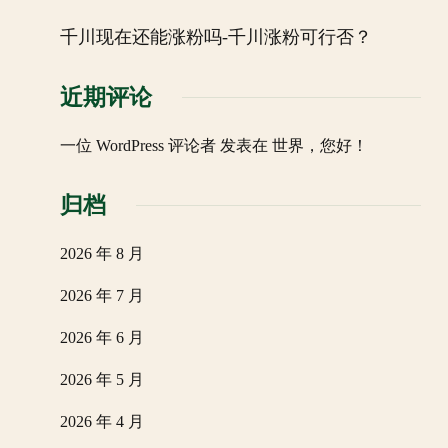
千川现在还能涨粉吗-千川涨粉可行否？
近期评论
一位 WordPress 评论者
发表在
世界，您好！
归档
2026 年 8 月
2026 年 7 月
2026 年 6 月
2026 年 5 月
2026 年 4 月