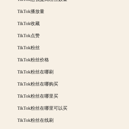
TikTok播放量
TikTok收藏
TikTok点赞
TikTok粉丝
TikTok粉丝价格
TikTok粉丝在哪刷
TikTok粉丝在哪购买
TikTok粉丝在哪里买
TikTok粉丝在哪里可以买
TikTok粉丝在线刷