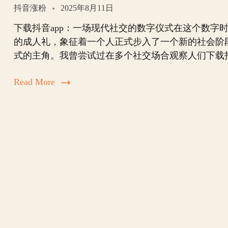
抖音涨粉
2025年8月11日
下载抖音app：一场现代社交的数字仪式在这个数字
的成人礼，象征着一个人正式步入了一个新的社会阶
式的主角。我曾尝试过在多个社交场合观察人们下载
Read More