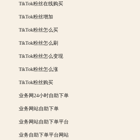
TikTok粉丝在线购买
TikTok粉丝增加
TikTok粉丝怎么买
TikTok粉丝怎么刷
TikTok粉丝怎么变现
TikTok粉丝怎么涨
TikTok粉丝购买
业务网24小时自助下单
业务网站自助下单
业务网站自助下单平台
业务自助下单平台网站