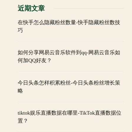
近期文章
在快手怎么隐藏粉丝数量-快手隐藏粉丝数技
巧
如何分享网易云音乐软件到qq-网易云音乐如
何加QQ好友？
今日头条怎样积累粉丝-今日头条粉丝增长策
略
tiktok娱乐直播数据在哪里-TikTok直播数据位
置？