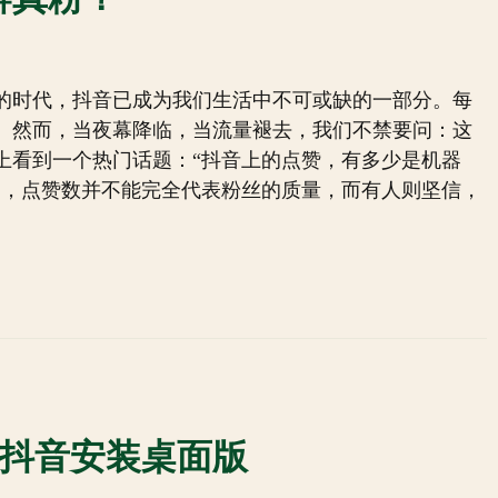
的时代，抖音已成为我们生活中不可或缺的一部分。每
。然而，当夜幕降临，当流量褪去，我们不禁要问：这
上看到一个热门话题：“抖音上的点赞，有多少是机器
为，点赞数并不能完全代表粉丝的质量，而有人则坚信，
_抖音安装桌面版