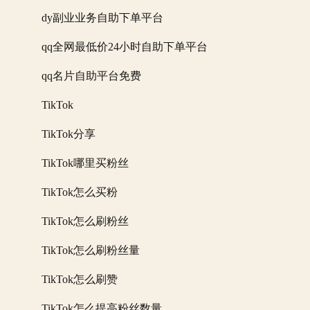
dy副业业务自助下单平台
qq全网最低价24小时自助下单平台
qq名片自助平台免费
TikTok
TikTok分享
TikTok哪里买粉丝
TikTok怎么买粉
TikTok怎么刷粉丝
TikTok怎么刷粉丝量
TikTok怎么刷赞
TikTok怎么提高粉丝数量