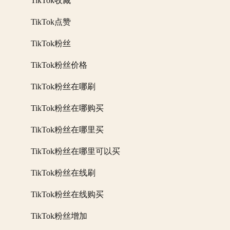
TikTok收藏
TikTok点赞
TikTok粉丝
TikTok粉丝价格
TikTok粉丝在哪刷
TikTok粉丝在哪购买
TikTok粉丝在哪里买
TikTok粉丝在哪里可以买
TikTok粉丝在线刷
TikTok粉丝在线购买
TikTok粉丝增加