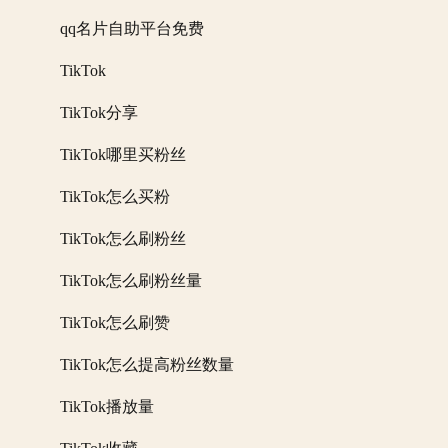
qq名片自助平台免费
TikTok
TikTok分享
TikTok哪里买粉丝
TikTok怎么买粉
TikTok怎么刷粉丝
TikTok怎么刷粉丝量
TikTok怎么刷赞
TikTok怎么提高粉丝数量
TikTok播放量