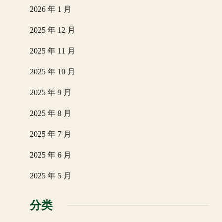
2026 年 1 月
2025 年 12 月
2025 年 11 月
2025 年 10 月
2025 年 9 月
2025 年 8 月
2025 年 7 月
2025 年 6 月
2025 年 5 月
分类