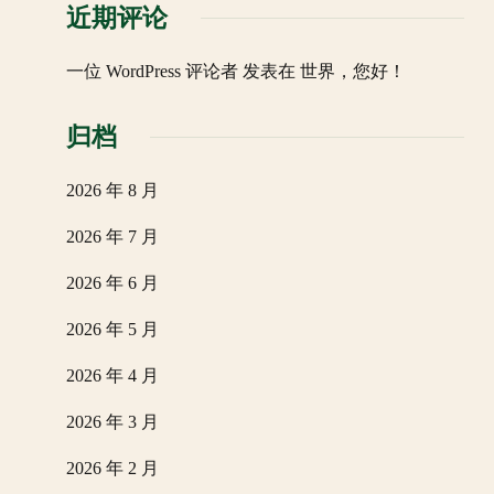
近期评论
一位 WordPress 评论者
发表在
世界，您好！
归档
2026 年 8 月
2026 年 7 月
2026 年 6 月
2026 年 5 月
2026 年 4 月
2026 年 3 月
2026 年 2 月