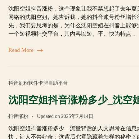
沈阳空姐抖音涨粉，这个现象让我不禁想起了去年夏
网络的沈阳空姐。她告诉我，她的抖音账号粉丝增长
先，我们要思考的是，为什么沈阳空姐在抖音上能够
一个短视频社交平台，其内容以短、平、快为特点，
Read More
抖音刷粉软件卡盟自助平台
沈阳空姐抖音涨粉多少_沈空
抖音涨粉
Updated on
2025年7月14日
沈阳空姐抖音涨粉多少：流量背后的人文思考在信息
快，让人不禁好奇：这背后究竟隐藏着怎样的秘密？