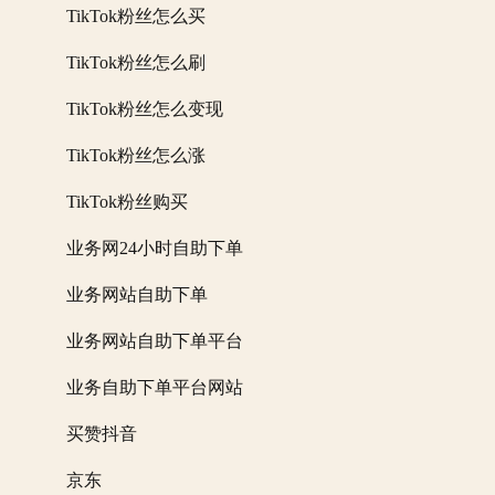
TikTok粉丝怎么买
TikTok粉丝怎么刷
TikTok粉丝怎么变现
TikTok粉丝怎么涨
TikTok粉丝购买
业务网24小时自助下单
业务网站自助下单
业务网站自助下单平台
业务自助下单平台网站
买赞抖音
京东