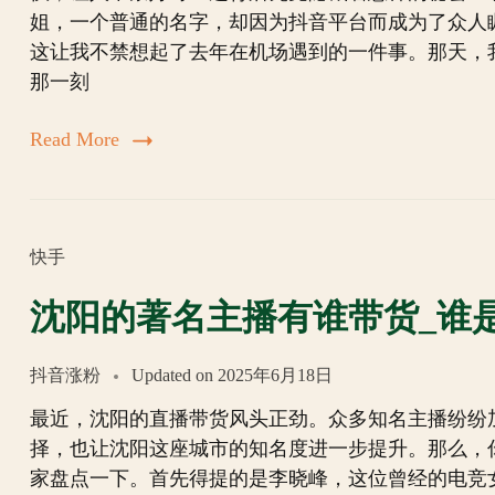
姐，一个普通的名字，却因为抖音平台而成为了众人
这让我不禁想起了去年在机场遇到的一件事。那天，
那一刻
Read More
快手
沈阳的著名主播有谁带货_谁
抖音涨粉
Updated on
2025年6月18日
最近，沈阳的直播带货风头正劲。众多知名主播纷纷
择，也让沈阳这座城市的知名度进一步提升。那么，
家盘点一下。首先得提的是李晓峰，这位曾经的电竞