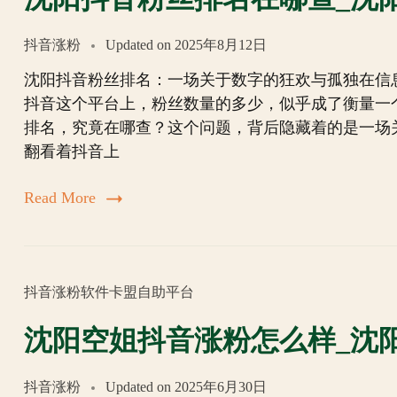
抖音涨粉
Updated on
2025年8月12日
沈阳抖音粉丝排名：一场关于数字的狂欢与孤独在信
抖音这个平台上，粉丝数量的多少，似乎成了衡量一
排名，究竟在哪查？这个问题，背后隐藏着的是一场
翻看着抖音上
Read More
抖音涨粉软件卡盟自助平台
沈阳空姐抖音涨粉怎么样_沈
抖音涨粉
Updated on
2025年6月30日