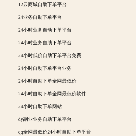
12云商城自助下单平台
24业务自助下单平台
24小时业务自动下单平台
24小时业务自助下单平台
24小时低价自助下单平台免费
24小时自动下单平台业务
24小时自助下单全网最低价
24小时自助下单全网最低价软件
24小时自助下单网站
dy副业业务自助下单平台
qq全网最低价24小时自助下单平台