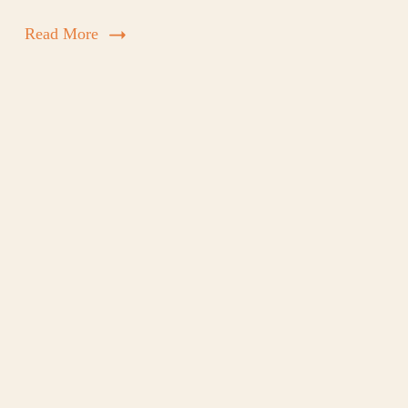
Read More