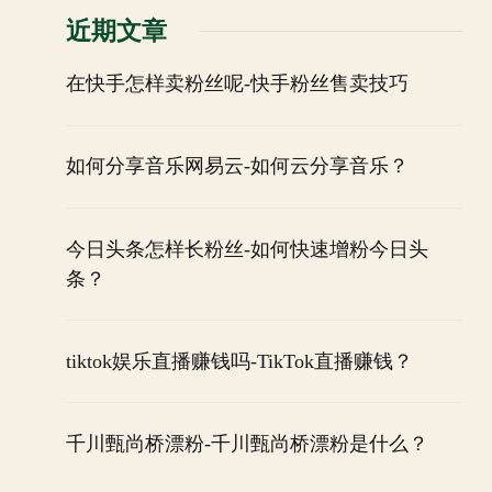
近期文章
在快手怎样卖粉丝呢-快手粉丝售卖技巧
如何分享音乐网易云-如何云分享音乐？
今日头条怎样长粉丝-如何快速增粉今日头
条？
tiktok娱乐直播赚钱吗-TikTok直播赚钱？
千川甄尚桥漂粉-千川甄尚桥漂粉是什么？