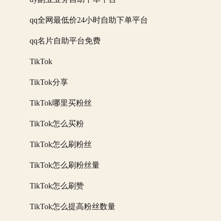
qq全网最低价24小时自助下单平台
qq名片自助平台免费
TikTok
TikTok分享
TikTok哪里买粉丝
TikTok怎么买粉
TikTok怎么刷粉丝
TikTok怎么刷粉丝量
TikTok怎么刷赞
TikTok怎么提高粉丝数量