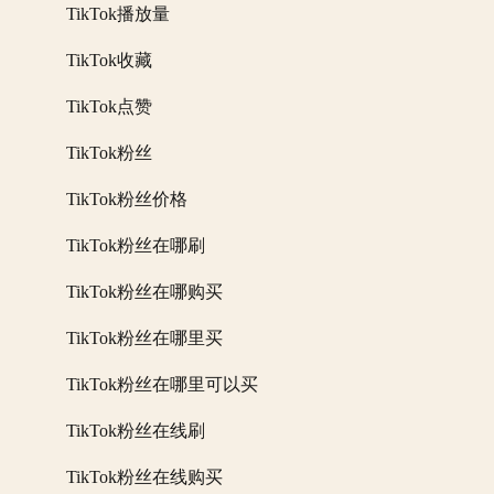
TikTok播放量
TikTok收藏
TikTok点赞
TikTok粉丝
TikTok粉丝价格
TikTok粉丝在哪刷
TikTok粉丝在哪购买
TikTok粉丝在哪里买
TikTok粉丝在哪里可以买
TikTok粉丝在线刷
TikTok粉丝在线购买