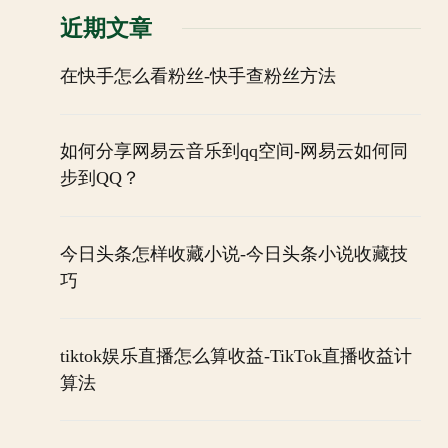
近期文章
在快手怎么看粉丝-快手查粉丝方法
如何分享网易云音乐到qq空间-网易云如何同
步到QQ？
今日头条怎样收藏小说-今日头条小说收藏技
巧
tiktok娱乐直播怎么算收益-TikTok直播收益计
算法