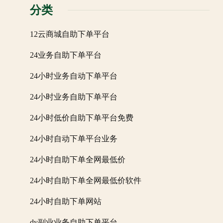
分类
12云商城自助下单平台
24业务自助下单平台
24小时业务自动下单平台
24小时业务自助下单平台
24小时低价自助下单平台免费
24小时自动下单平台业务
24小时自助下单全网最低价
24小时自助下单全网最低价软件
24小时自助下单网站
dy副业业务自助下单平台