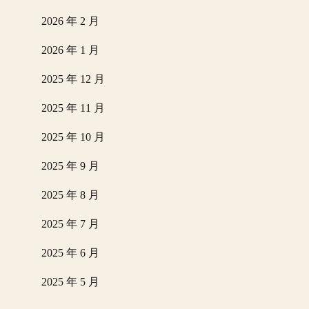
2026 年 2 月
2026 年 1 月
2025 年 12 月
2025 年 11 月
2025 年 10 月
2025 年 9 月
2025 年 8 月
2025 年 7 月
2025 年 6 月
2025 年 5 月