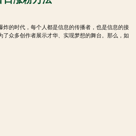
爆炸的时代，每个人都是信息的传播者，也是信息的接
为了众多创作者展示才华、实现梦想的舞台。那么，如