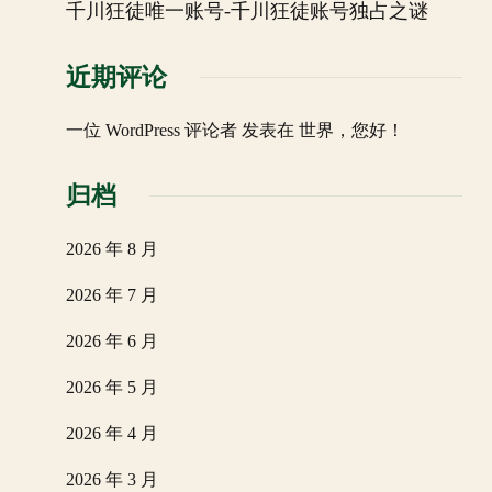
千川狂徒唯一账号-千川狂徒账号独占之谜
近期评论
一位 WordPress 评论者
发表在
世界，您好！
归档
2026 年 8 月
2026 年 7 月
2026 年 6 月
2026 年 5 月
2026 年 4 月
2026 年 3 月