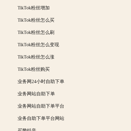
TikTok粉丝增加
TikTok粉丝怎么买
TikTok粉丝怎么刷
TikTok粉丝怎么变现
TikTok粉丝怎么涨
TikTok粉丝购买
业务网24小时自助下单
业务网站自助下单
业务网站自助下单平台
业务自助下单平台网站
买赞抖音