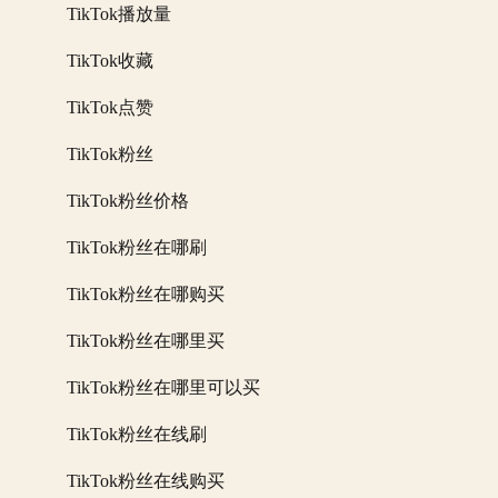
TikTok播放量
TikTok收藏
TikTok点赞
TikTok粉丝
TikTok粉丝价格
TikTok粉丝在哪刷
TikTok粉丝在哪购买
TikTok粉丝在哪里买
TikTok粉丝在哪里可以买
TikTok粉丝在线刷
TikTok粉丝在线购买