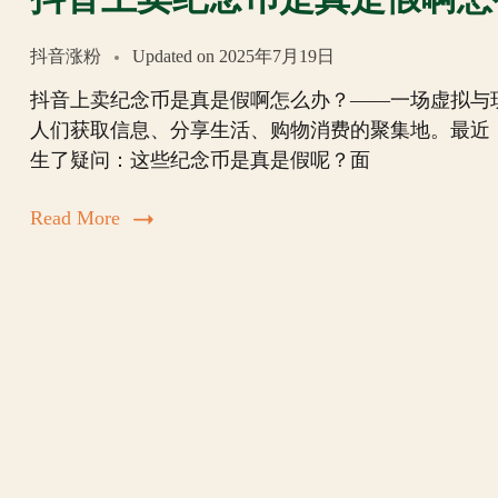
抖音涨粉
Updated on
2025年7月19日
抖音上卖纪念币是真是假啊怎么办？——一场虚拟与
人们获取信息、分享生活、购物消费的聚集地。最近
生了疑问：这些纪念币是真是假呢？面
Read More