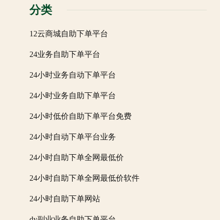
分类
12云商城自助下单平台
24业务自助下单平台
24小时业务自动下单平台
24小时业务自助下单平台
24小时低价自助下单平台免费
24小时自动下单平台业务
24小时自助下单全网最低价
24小时自助下单全网最低价软件
24小时自助下单网站
dy副业业务自助下单平台