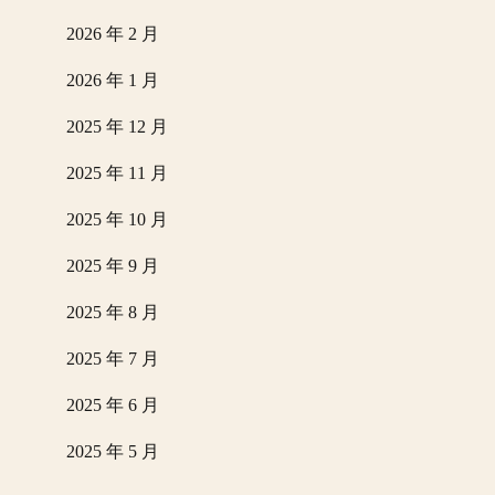
2026 年 2 月
2026 年 1 月
2025 年 12 月
2025 年 11 月
2025 年 10 月
2025 年 9 月
2025 年 8 月
2025 年 7 月
2025 年 6 月
2025 年 5 月