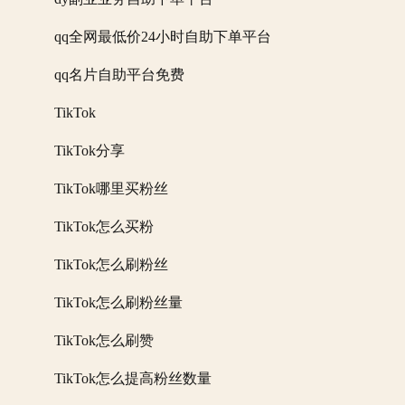
qq全网最低价24小时自助下单平台
qq名片自助平台免费
TikTok
TikTok分享
TikTok哪里买粉丝
TikTok怎么买粉
TikTok怎么刷粉丝
TikTok怎么刷粉丝量
TikTok怎么刷赞
TikTok怎么提高粉丝数量