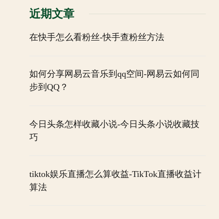
近期文章
在快手怎么看粉丝-快手查粉丝方法
如何分享网易云音乐到qq空间-网易云如何同
步到QQ？
今日头条怎样收藏小说-今日头条小说收藏技
巧
tiktok娱乐直播怎么算收益-TikTok直播收益计
算法