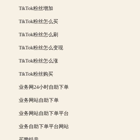
TikTok粉丝增加
TikTok粉丝怎么买
TikTok粉丝怎么刷
TikTok粉丝怎么变现
TikTok粉丝怎么涨
TikTok粉丝购买
业务网24小时自助下单
业务网站自助下单
业务网站自助下单平台
业务自助下单平台网站
买赞抖音