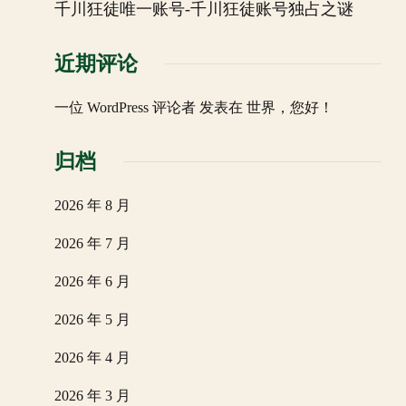
千川狂徒唯一账号-千川狂徒账号独占之谜
近期评论
一位 WordPress 评论者
发表在
世界，您好！
归档
2026 年 8 月
2026 年 7 月
2026 年 6 月
2026 年 5 月
2026 年 4 月
2026 年 3 月