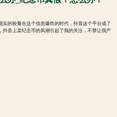
现实的较量在这个信息爆炸的时代，抖音这个平台成了
，抖音上卖纪念币的风潮引起了我的关注，不禁让我产