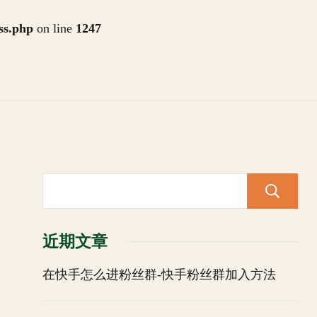
ss.php
on line
1247
近期文章
在快手怎么进粉丝群-快手粉丝群加入方法