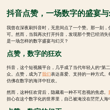
抖音点赞，一场数字的盛宴与
我曾在深夜刷抖音时，无意间点了一个赞。那一刻，
可。然而，当我再次打开抖音，发现那个赞已经消失
是一场怎样的数字盛宴与幻灭？
点赞，数字的狂欢
抖音，这个短视频平台，几乎成了当代年轻人的“第
众。点赞，成为了
我们
表达喜爱、支持的一种方式。
仿佛在数字的海洋中狂欢。
然而，这种狂欢背后，隐藏着一种不可忽视的焦虑。
担心在这个数字化的世界里，自己被淹没在茫茫人海