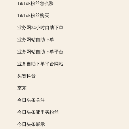
TikTok粉丝怎么涨
TikTok粉丝购买
业务网24小时自助下单
业务网站自助下单
业务网站自助下单平台
业务自助下单平台网站
买赞抖音
京东
今日头条关注
今日头条哪里买粉丝
今日头条展示