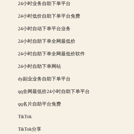
24小时业务自助下单平台
24小时低价自助下单平台免费
24小时自动下单平台业务
24小时自助下单全网最低价
24小时自助下单全网最低价软件
24小时自助下单网站
dy副业业务自助下单平台
qq全网最低价24小时自助下单平台
qq名片自助平台免费
TikTok
TikTok分享