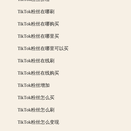
TikTok粉丝在哪刷
TikTok粉丝在哪购买
TikTok粉丝在哪里买
TikTok粉丝在哪里可以买
TikTok粉丝在线刷
TikTok粉丝在线购买
TikTok粉丝增加
TikTok粉丝怎么买
TikTok粉丝怎么刷
TikTok粉丝怎么变现