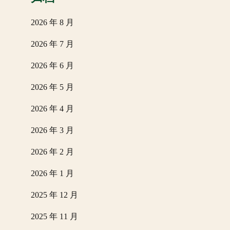
2026 年 8 月
2026 年 7 月
2026 年 6 月
2026 年 5 月
2026 年 4 月
2026 年 3 月
2026 年 2 月
2026 年 1 月
2025 年 12 月
2025 年 11 月