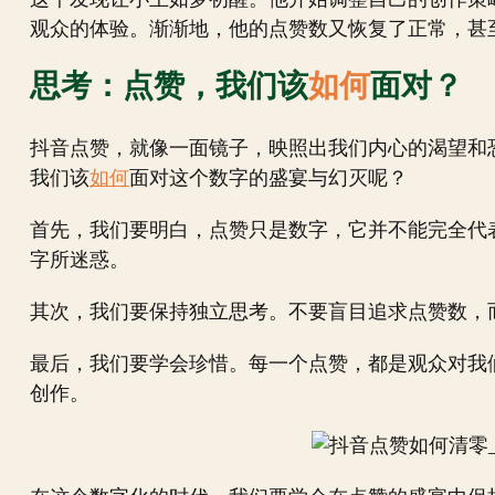
观众的体验。渐渐地，他的点赞数又恢复了正常，甚
思考：点赞，我们该
如何
面对？
抖音点赞，就像一面镜子，映照出我们内心的渴望和
我们该
如何
面对这个数字的盛宴与幻灭呢？
首先，我们要明白，点赞只是数字，它并不能完全代
字所迷惑。
其次，我们要保持独立思考。不要盲目追求点赞数，
最后，我们要学会珍惜。每一个点赞，都是观众对我
创作。