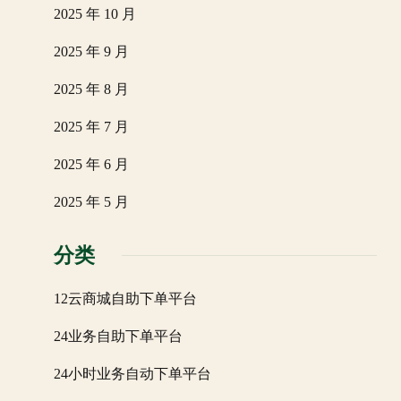
2025 年 10 月
2025 年 9 月
2025 年 8 月
2025 年 7 月
2025 年 6 月
2025 年 5 月
分类
12云商城自助下单平台
24业务自助下单平台
24小时业务自动下单平台