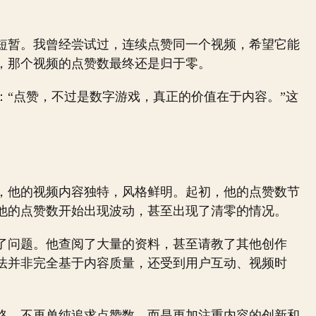
短暂。我曾经尝试过，连续点赞同一个视频，希望它能
，那个视频的点赞数最终还是归于零。
：“点赞，不过是数字游戏，真正的价值在于内容。”这
，他的视频内容独特，风格鲜明。起初，他的点赞数节
他的点赞数开始出现波动，甚至出现了清零的情况。
了问题。他查阅了大量的资料，甚至请教了其他创作
法并非完全基于内容质量，还受到用户互动、视频时
略，不再单纯追求点赞数，而是更加注重内容的创新和