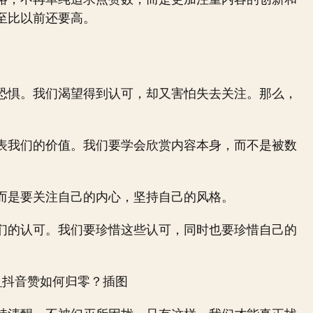
至比以前还要高。
恐惧。我们渴望得到认可，却又害怕失去关注。那么，
表我们的价值。我们要学会欣赏内容本身，而不是被数
而是要关注自己的内心，坚持自己的风格。
们的认可。我们要珍惜这些认可，同时也要珍惜自己的