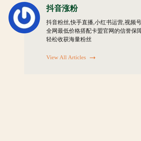
抖音涨粉
抖音粉丝,快手直播,小红书运营,视频号
全网最低价格搭配卡盟官网的信誉保障
轻松收获海量粉丝
View All Articles