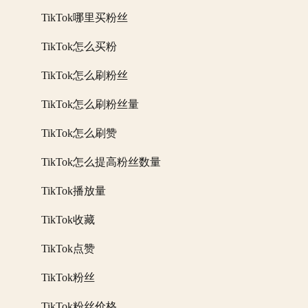
TikTok哪里买粉丝
TikTok怎么买粉
TikTok怎么刷粉丝
TikTok怎么刷粉丝量
TikTok怎么刷赞
TikTok怎么提高粉丝数量
TikTok播放量
TikTok收藏
TikTok点赞
TikTok粉丝
TikTok粉丝价格