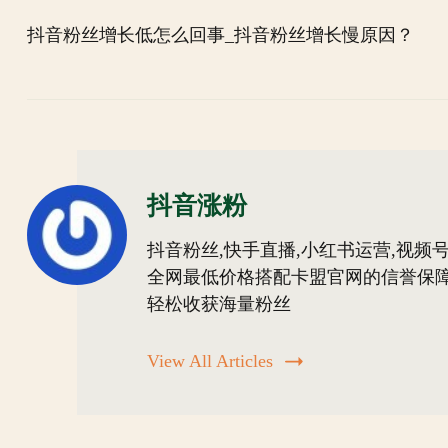
Post
抖音粉丝增长低怎么回事_抖音粉丝增长慢原因？
Navigation
抖音涨粉
抖音粉丝,快手直播,小红书运营,视频号
全网最低价格搭配卡盟官网的信誉保障
轻松收获海量粉丝
View All Articles