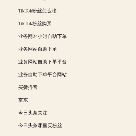
TikTok粉丝怎么涨
TikTok粉丝购买
业务网24小时自助下单
业务网站自助下单
业务网站自助下单平台
业务自助下单平台网站
买赞抖音
京东
今日头条关注
今日头条哪里买粉丝