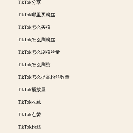
TikTok分享
TikTok哪里买粉丝
TikTok怎么买粉
TikTok怎么刷粉丝
TikTok怎么刷粉丝量
TikTok怎么刷赞
TikTok怎么提高粉丝数量
TikTok播放量
TikTok收藏
TikTok点赞
TikTok粉丝