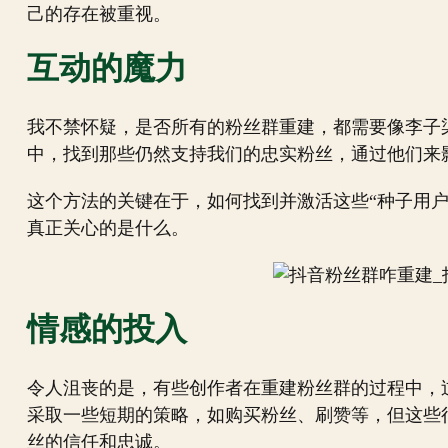
己的存在被重视。
互动的魔力
我不禁怀疑，是否所有的粉丝群重建，都需要像李子
中，找到那些仍然支持我们的忠实粉丝，通过他们来
这个方法的关键在于，如何找到并激活这些“种子用
真正关心的是什么。
情感的投入
令人沮丧的是，有些创作者在重建粉丝群的过程中，
采取一些短期的策略，如购买粉丝、刷赞等，但这些
丝的信任和忠诚。