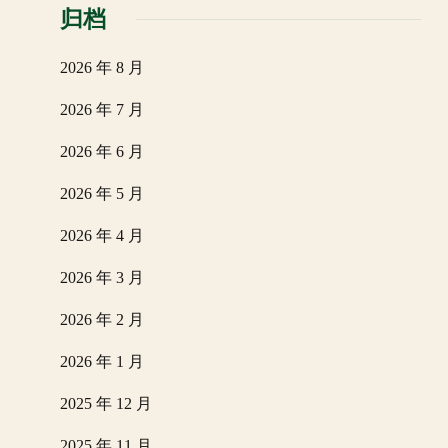
归档
2026 年 8 月
2026 年 7 月
2026 年 6 月
2026 年 5 月
2026 年 4 月
2026 年 3 月
2026 年 2 月
2026 年 1 月
2025 年 12 月
2025 年 11 月