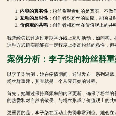
内容的真实性
：粉丝希望看到的是真实、不做
互动的及时性
：创作者对粉丝的回应，能否及
价值观的共鸣
：创作者和粉丝在价值观上的共
我曾经尝试过通过定期举办线上互动活动，如问答、
这种方式确实能够在一定程度上提高粉丝的粘性，但
案例分析：李子柒的粉丝群重
以李子柒为例，她在疫情期间，通过发布一系列温馨
粉丝群重建，其实就是一个从零开始的过程。
首先，她通过保持高频率的内容更新，确保了粉丝的
的热爱和对自然的敬畏，与粉丝形成了价值观上的共
更重要的是，李子柒在互动上做得非常到位。她会在