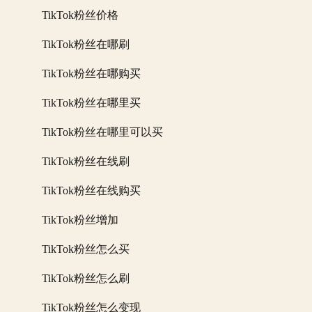
TikTok粉丝价格
TikTok粉丝在哪刷
TikTok粉丝在哪购买
TikTok粉丝在哪里买
TikTok粉丝在哪里可以买
TikTok粉丝在线刷
TikTok粉丝在线购买
TikTok粉丝增加
TikTok粉丝怎么买
TikTok粉丝怎么刷
TikTok粉丝怎么变现