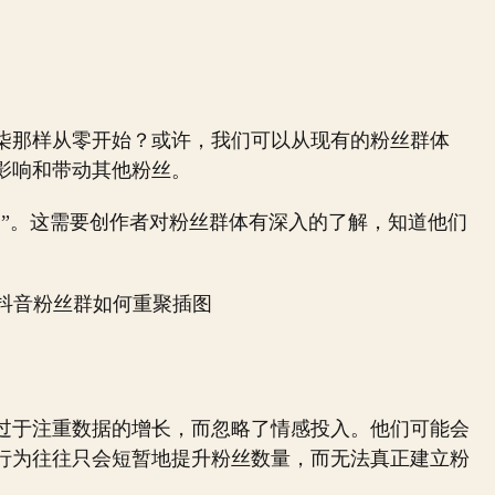
柒那样从零开始？或许，我们可以从现有的粉丝群体
影响和带动其他粉丝。
户”。这需要创作者对粉丝群体有深入的了解，知道他们
过于注重数据的增长，而忽略了情感投入。他们可能会
行为往往只会短暂地提升粉丝数量，而无法真正建立粉