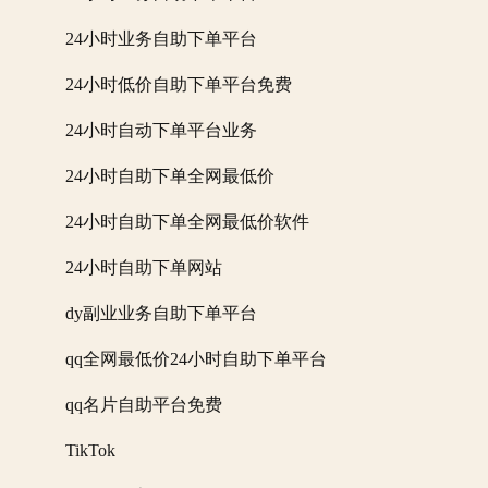
24小时业务自助下单平台
24小时低价自助下单平台免费
24小时自动下单平台业务
24小时自助下单全网最低价
24小时自助下单全网最低价软件
24小时自助下单网站
dy副业业务自助下单平台
qq全网最低价24小时自助下单平台
qq名片自助平台免费
TikTok