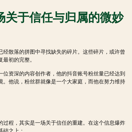
场关于信任与归属的微妙
已经散落的拼图中寻找缺失的碎片。这些碎片，或许曾
复最初的完整。
一位资深的内容创作者，他的抖音账号粉丝量已经达到
境。他说，粉丝群就像是一个大家庭，而他在努力维持
的过程，其实是一场关于信任的重建。在这个信息爆炸
基础之上：