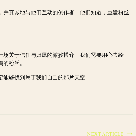
，并真诚地与他们互动的创作者。他们知道，重建粉丝
一场关于信任与归属的微妙博弈。我们需要用心去经
鸣的粉丝。
定能够找到属于我们自己的那片天空。
NEXT ARTICLE