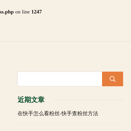
ss.php
on line
1247
近期文章
在快手怎么看粉丝-快手查粉丝方法