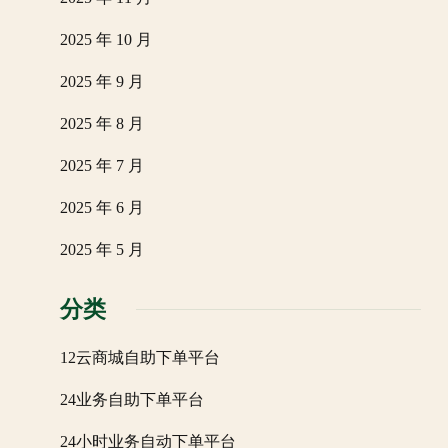
2025 年 10 月
2025 年 9 月
2025 年 8 月
2025 年 7 月
2025 年 6 月
2025 年 5 月
分类
12云商城自助下单平台
24业务自助下单平台
24小时业务自动下单平台