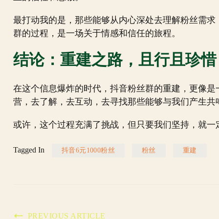
最打动我的是，那些能够从内心深处去理解粉丝需求
群的过程，是一场关于情感和信任的旅程。
结论：重建之路，且行且珍惜
在这个信息爆炸的时代，抖音粉丝群的重建，更像是
营，去了解，去互动，去寻找那些能够与我们产生共
或许，这个过程充满了挑战，但只要我们坚持，就一
Tagged In
抖音6元1000粉丝
粉丝
重建
PREVIOUS ARTICLE