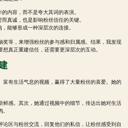
作的内容，而不是夸大其词的表演。
时而真诚，也是影响粉丝信任的关键。
鸣，能够形成一种深层次的连接。
抽奖等，来增强粉丝的参与感和归属感。结果，我发现
要想真正重建信任，还需要更深层次的互动。
建
、富有生活气息的视频，赢得了大量粉丝的喜爱。她的
新鲜感。其次，她通过视频中的细节，传达出她对生活
鸣。
评论区与粉丝交流，回复他们的私信，让粉丝感受到自