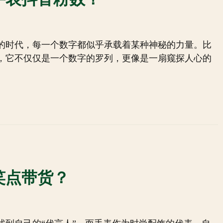
的时代，每一个数字都似乎承载着某种神秘的力量。比
，它不仅仅是一个数字的罗列，更像是一扇窥探人心的
笑点带货？