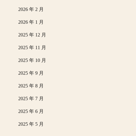
2026 年 2 月
2026 年 1 月
2025 年 12 月
2025 年 11 月
2025 年 10 月
2025 年 9 月
2025 年 8 月
2025 年 7 月
2025 年 6 月
2025 年 5 月