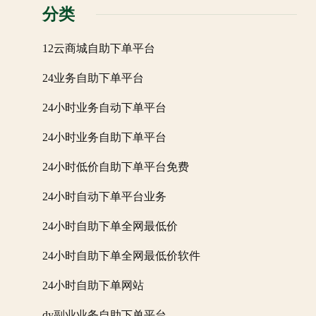
分类
12云商城自助下单平台
24业务自助下单平台
24小时业务自动下单平台
24小时业务自助下单平台
24小时低价自助下单平台免费
24小时自动下单平台业务
24小时自助下单全网最低价
24小时自助下单全网最低价软件
24小时自助下单网站
dy副业业务自助下单平台