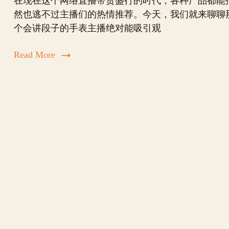
在现在这个网络直播带货盛行的时代，各种产品都能
然也逃不过主播们的热情推荐。今天，我们就来聊聊
个会讲段子的手表主播绝对能吸引观
Read More