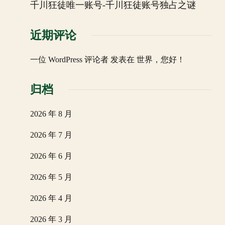
千川狂徒唯一账号-千川狂徒账号独占之谜
近期评论
一位 WordPress 评论者
发表在
世界，您好！
归档
2026 年 8 月
2026 年 7 月
2026 年 6 月
2026 年 5 月
2026 年 4 月
2026 年 3 月