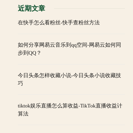
近期文章
在快手怎么看粉丝-快手查粉丝方法
如何分享网易云音乐到qq空间-网易云如何同
步到QQ？
今日头条怎样收藏小说-今日头条小说收藏技
巧
tiktok娱乐直播怎么算收益-TikTok直播收益计
算法