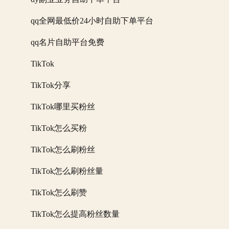
qq全网最低价24小时自助下单平台
qq名片自助平台免费
TikTok
TikTok分享
TikTok哪里买粉丝
TikTok怎么买粉
TikTok怎么刷粉丝
TikTok怎么刷粉丝量
TikTok怎么刷赞
TikTok怎么提高粉丝数量