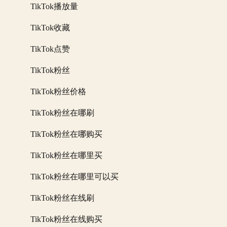
TikTok播放量
TikTok收藏
TikTok点赞
TikTok粉丝
TikTok粉丝价格
TikTok粉丝在哪刷
TikTok粉丝在哪购买
TikTok粉丝在哪里买
TikTok粉丝在哪里可以买
TikTok粉丝在线刷
TikTok粉丝在线购买