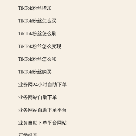
TikTok粉丝增加
TikTok粉丝怎么买
TikTok粉丝怎么刷
TikTok粉丝怎么变现
TikTok粉丝怎么涨
TikTok粉丝购买
业务网24小时自助下单
业务网站自助下单
业务网站自助下单平台
业务自助下单平台网站
买赞抖音