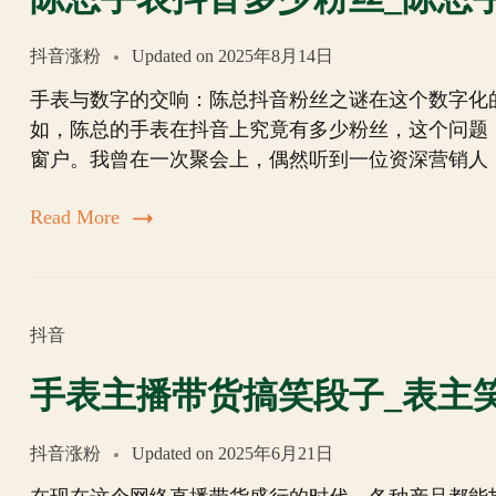
抖音涨粉
Updated on
2025年8月14日
手表与数字的交响：陈总抖音粉丝之谜在这个数字化
如，陈总的手表在抖音上究竟有多少粉丝，这个问题
窗户。我曾在一次聚会上，偶然听到一位资深营销人
Read More
抖音
手表主播带货搞笑段子_表主
抖音涨粉
Updated on
2025年6月21日