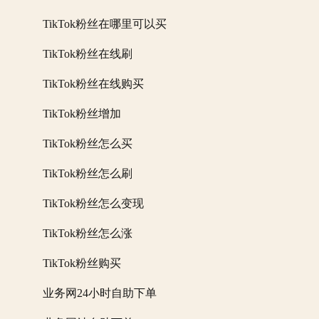
TikTok粉丝在哪里可以买
TikTok粉丝在线刷
TikTok粉丝在线购买
TikTok粉丝增加
TikTok粉丝怎么买
TikTok粉丝怎么刷
TikTok粉丝怎么变现
TikTok粉丝怎么涨
TikTok粉丝购买
业务网24小时自助下单