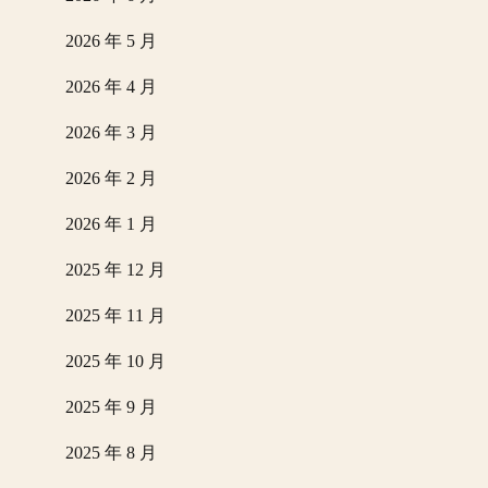
2026 年 5 月
2026 年 4 月
2026 年 3 月
2026 年 2 月
2026 年 1 月
2025 年 12 月
2025 年 11 月
2025 年 10 月
2025 年 9 月
2025 年 8 月