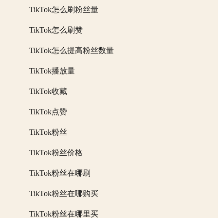
TikTok怎么刷粉丝量
TikTok怎么刷赞
TikTok怎么提高粉丝数量
TikTok播放量
TikTok收藏
TikTok点赞
TikTok粉丝
TikTok粉丝价格
TikTok粉丝在哪刷
TikTok粉丝在哪购买
TikTok粉丝在哪里买