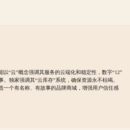
以“云”概念强调其服务的云端化和稳定性，数字“12”
事。独家强调其“云库存”系统，确保资源永不枯竭。
造一个有名称、有故事的品牌商城，增强用户信任感