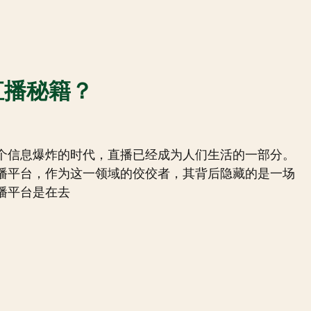
直播秘籍？
个信息爆炸的时代，直播已经成为人们生活的一部分。
播平台，作为这一领域的佼佼者，其背后隐藏的是一场
播平台是在去