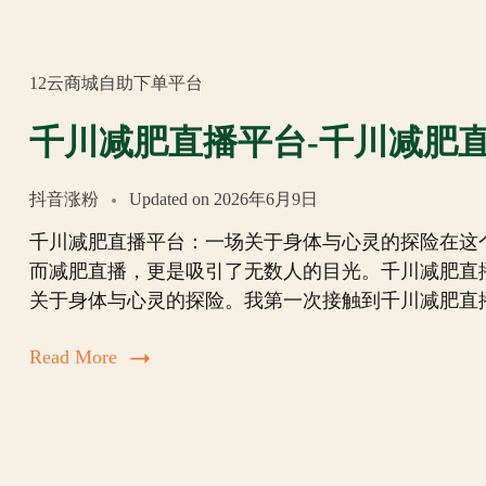
12云商城自助下单平台
千川减肥直播平台-千川减肥
抖音涨粉
Updated on
2026年6月9日
千川减肥直播平台：一场关于身体与心灵的探险在这
而减肥直播，更是吸引了无数人的目光。千川减肥直
关于身体与心灵的探险。我第一次接触到千川减肥直
Read More