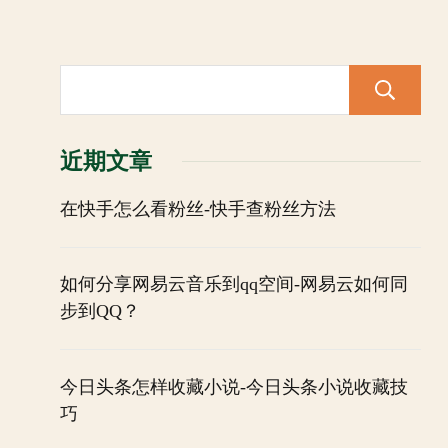
近期文章
在快手怎么看粉丝-快手查粉丝方法
如何分享网易云音乐到qq空间-网易云如何同
步到QQ？
今日头条怎样收藏小说-今日头条小说收藏技
巧