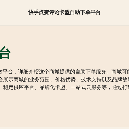
快手点赞评论卡盟自助下单平台
抖音怎么快速涨粉【全网最低】
台
方平台，详细介绍这个商城提供的自助下单服务。商城可能
会展示商城的业务范围、价格优势、技术支持以及品牌故
、稳定供应平台、品牌化卡盟、一站式云服务等，通过打