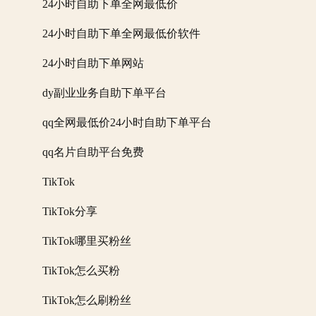
24小时自助下单全网最低价
24小时自助下单全网最低价软件
24小时自助下单网站
dy副业业务自助下单平台
qq全网最低价24小时自助下单平台
qq名片自助平台免费
TikTok
TikTok分享
TikTok哪里买粉丝
TikTok怎么买粉
TikTok怎么刷粉丝