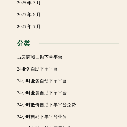
2025 年 7 月
2025 年 6 月
2025 年 5 月
分类
12云商城自助下单平台
24业务自助下单平台
24小时业务自动下单平台
24小时业务自助下单平台
24小时低价自助下单平台免费
24小时自动下单平台业务